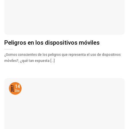
Peligros en los dispositivos móviles
¿Somos conscientes de los peligros que representa el uso de dispositivos
móviles?, ¿qué tan expuesta [...]
14
2017
Dic