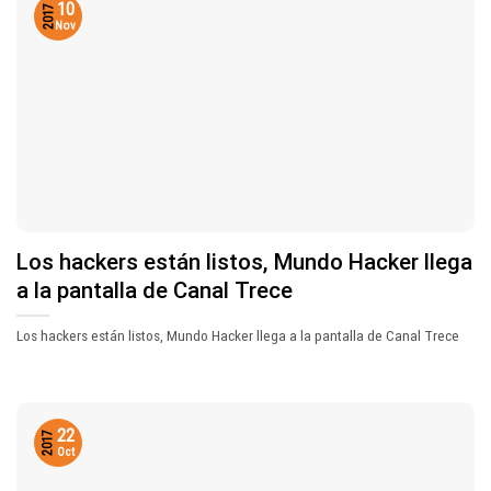
10
2017
Nov
Los hackers están listos, Mundo Hacker llega
a la pantalla de Canal Trece
Los hackers están listos, Mundo Hacker llega a la pantalla de Canal Trece
22
2017
Oct