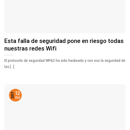
Esta falla de seguridad pone en riesgo todas
nuestras redes Wifi
El protocolo de seguridad WPA2 ha sido hackeado y con eso la seguridad de
las [...]
12
2017
Oct