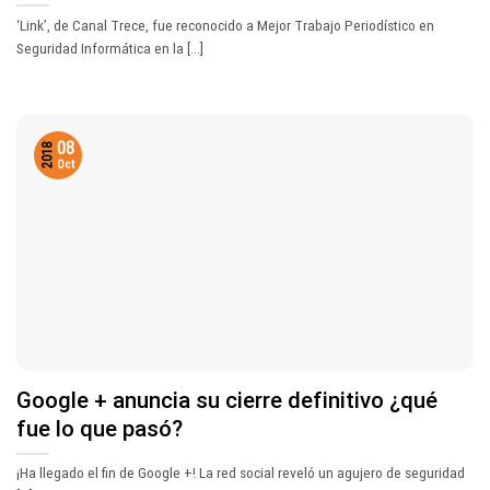
‘Link’, de Canal Trece, fue reconocido a Mejor Trabajo Periodístico en
Seguridad Informática en la [...]
08
2018
Oct
Google + anuncia su cierre definitivo ¿qué
fue lo que pasó?
¡Ha llegado el fin de Google +! La red social reveló un agujero de seguridad