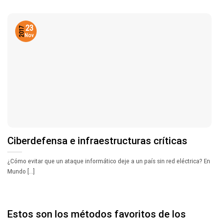
23
2017
Nov
Ciberdefensa e infraestructuras críticas
¿Cómo evitar que un ataque informático deje a un país sin red eléctrica? En
Mundo [...]
Estos son los métodos favoritos de los