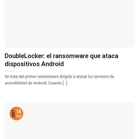
DoubleLocker: el ransomware que ataca
dispositivos Android
Se trata del primer ransomware dirigido a atacar los servicios de
accesibilidad de Android. Cuando [...]
16
2017
Oct