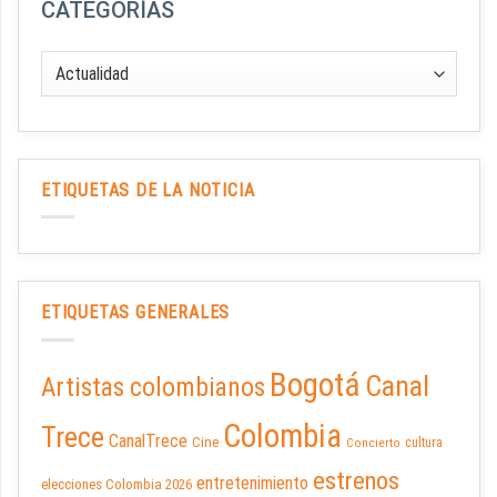
CATEGORÍAS
ETIQUETAS DE LA NOTICIA
ETIQUETAS GENERALES
Bogotá
Canal
Artistas colombianos
Colombia
Trece
CanalTrece
Cine
cultura
Concierto
estrenos
entretenimiento
elecciones Colombia 2026