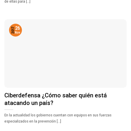
de ellas para [...]
26
2017
Nov
Ciberdefensa ¿Cómo saber quién está
atacando un país?
En la actualidad los gobiernos cuentan con equipos en sus fuerzas
especializados en la prevención [...]