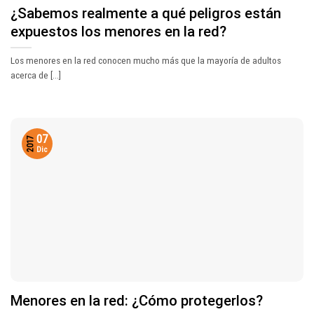
¿Sabemos realmente a qué peligros están
expuestos los menores en la red?
Los menores en la red conocen mucho más que la mayoría de adultos
acerca de [...]
07
2017
Dic
Menores en la red: ¿Cómo protegerlos?