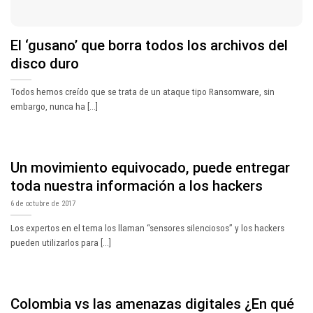
El ‘gusano’ que borra todos los archivos del
disco duro
Todos hemos creído que se trata de un ataque tipo Ransomware, sin
embargo, nunca ha [...]
Un movimiento equivocado, puede entregar
toda nuestra información a los hackers
6 de octubre de 2017
Los expertos en el tema los llaman “sensores silenciosos” y los hackers
pueden utilizarlos para [...]
Colombia vs las amenazas digitales ¿En qué