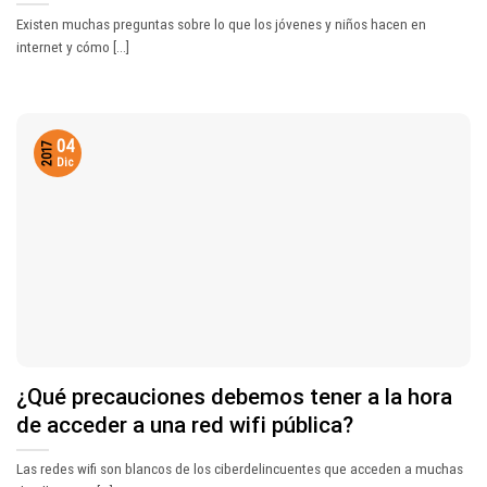
Existen muchas preguntas sobre lo que los jóvenes y niños hacen en
internet y cómo [...]
04
2017
Dic
¿Qué precauciones debemos tener a la hora
de acceder a una red wifi pública?
Las redes wifi son blancos de los ciberdelincuentes que acceden a muchas