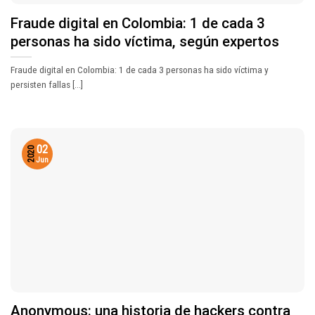
Fraude digital en Colombia: 1 de cada 3
personas ha sido víctima, según expertos
Fraude digital en Colombia: 1 de cada 3 personas ha sido víctima y
persisten fallas [...]
02
2020
Jun
Anonymous: una historia de hackers contra