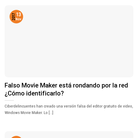
13
2017
Nov
Falso Movie Maker está rondando por la red
¿Cómo identificarlo?
Ciberdelincuentes han creado una versión falsa del editor gratuito de video,
Windows Movie Maker. Lo [...]