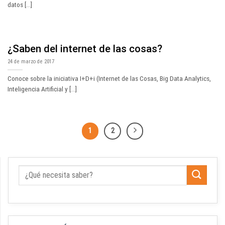
datos [...]
¿Saben del internet de las cosas?
24 de marzo de 2017
Conoce sobre la iniciativa I+D+i (Internet de las Cosas, Big Data Analytics,
Inteligencia Artificial y [...]
1
2