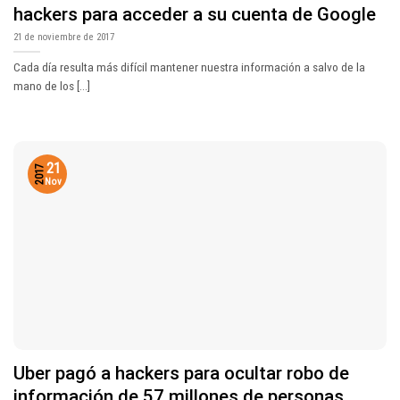
hackers para acceder a su cuenta de Google
21 de noviembre de 2017
Cada día resulta más difícil mantener nuestra información a salvo de la
mano de los [...]
21
2017
Nov
Uber pagó a hackers para ocultar robo de
información de 57 millones de personas