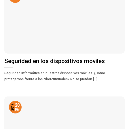
Seguridad en los dispositivos móviles
Seguridad informática en nuestros dispositivos móviles. ¿Cómo
protegernos frente a los cibercriminales? No se pierdan [...]
20
2017
Dic