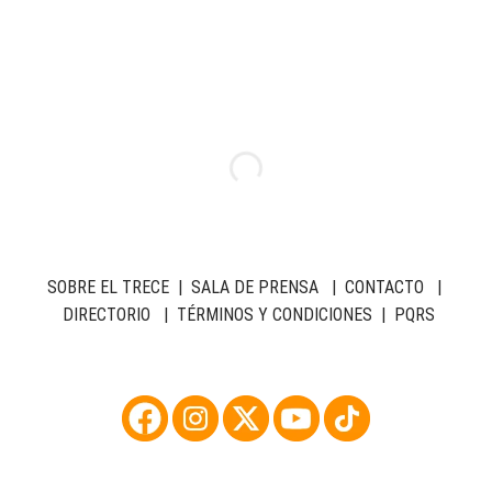
SOBRE EL TRECE
|
SALA DE PRENSA
|
CONTACTO
|
DIRECTORIO
|
TÉRMINOS Y CONDICIONES
|
PQRS