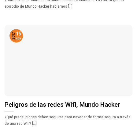
episodio de Mundo Hacker hablamos [...]
15
2017
Nov
Peligros de las redes Wifi, Mundo Hacker
¿Qué precauciones deben seguirse para navegar de forma segura a través
de una red Wifi? [...]