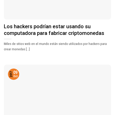
Los hackers podrían estar usando su
computadora para fabricar criptomonedas
Miles de sitios web en el mundo están siendo utilizados por hackers para
crear monedas [...]
09
2017
Oct