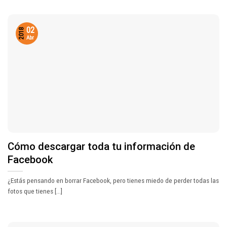
02
2018
Abr
Cómo descargar toda tu información de
Facebook
¿Estás pensando en borrar Facebook, pero tienes miedo de perder todas las
fotos que tienes [...]