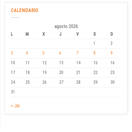
CALENDARIO
agosto 2026
L
M
X
J
V
S
D
1
2
3
4
5
6
7
8
9
10
11
12
13
14
15
16
17
18
19
20
21
22
23
24
25
26
27
28
29
30
31
« Jul