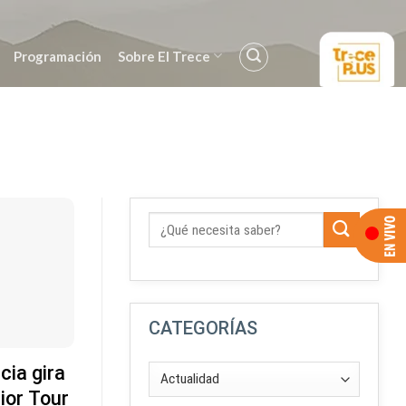
Programación
Sobre El Trece
CATEGORÍAS
ia gira
ior Tour