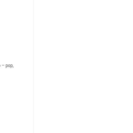
o – pop,