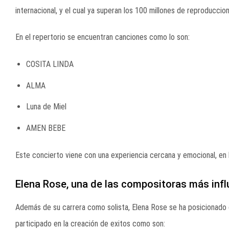
internacional, y el cual ya superan los 100 millones de reproduccio
En el repertorio se encuentran canciones como lo son:
COSITA LINDA
ALMA
Luna de Miel
AMEN BEBE
Este concierto viene con una experiencia cercana y emocional, en 
Elena Rose, una de las compositoras más infl
Además de su carrera como solista, Elena Rose se ha posicionado
participado en la creación de exitos como son: