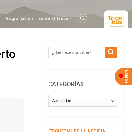
Programación
Sobre El Trece
rto
CATEGORÍAS
ETIQUETAS DE LA NOTICIA