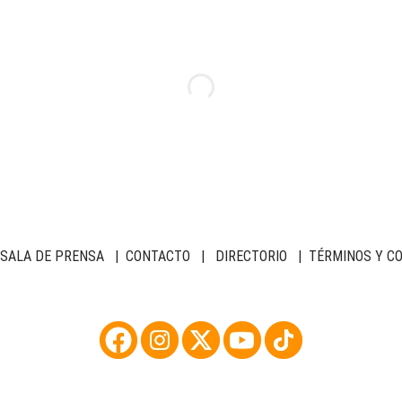
SALA DE PRENSA
|
CONTACTO
|
DIRECTORIO
|
TÉRMINOS Y C