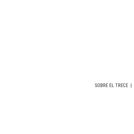
SOBRE EL TRECE
|