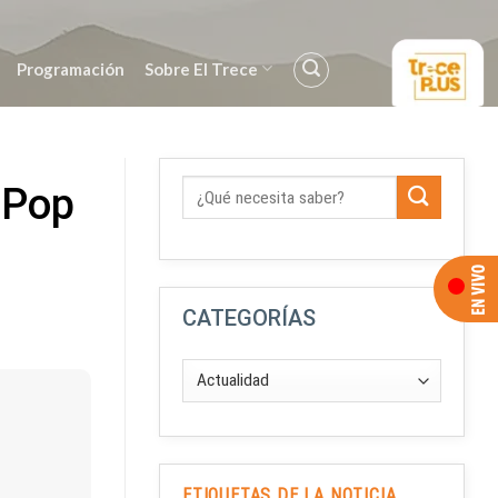
Programación
Sobre El Trece
-Pop
CATEGORÍAS
ETIQUETAS DE LA NOTICIA