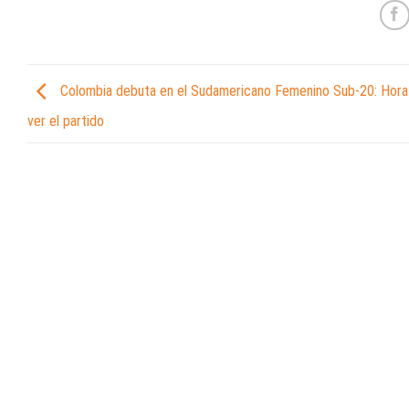
Colombia debuta en el Sudamericano Femenino Sub-20: Hora
ver el partido