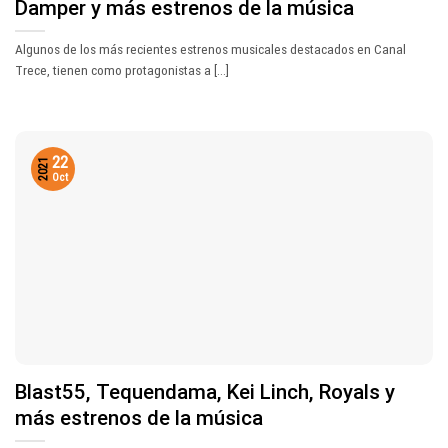
Damper y más estrenos de la música
Algunos de los más recientes estrenos musicales destacados en Canal
Trece, tienen como protagonistas a [...]
22
2021
Oct
Blast55, Tequendama, Kei Linch, Royals y
más estrenos de la música