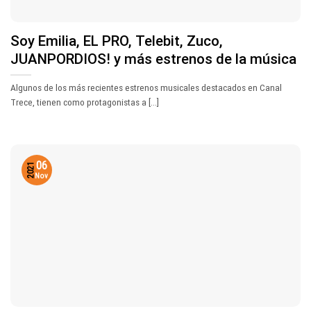
Soy Emilia, EL PRO, Telebit, Zuco,
JUANPORDIOS! y más estrenos de la música
Algunos de los más recientes estrenos musicales destacados en Canal
Trece, tienen como protagonistas a [...]
06
2021
Nov