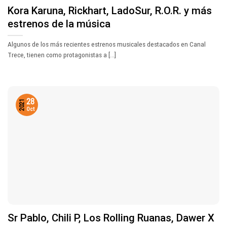
Kora Karuna, Rickhart, LadoSur, R.O.R. y más
estrenos de la música
Algunos de los más recientes estrenos musicales destacados en Canal
Trece, tienen como protagonistas a [...]
28
2021
Oct
Sr Pablo, Chili P, Los Rolling Ruanas, Dawer X