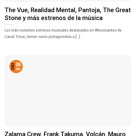
The Vue, Realidad Mental, Pantoja, The Great
Stone y más estrenos de la música
Los más recientes estrenos musicales destacados en #Resonantes de
Canal Trece, tienen como protagonistas a [...]
06
2022
Abr
Zalama Crew, Frank Takuma, Volcán, Mauro