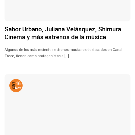
Sabor Urbano, Juliana Velásquez, Shimura
Cinema y más estrenos de la música
Algunos de los más recientes estrenos musicales destacados en Canal
Trece, tienen como protagonistas a [...]
16
2021
Nov