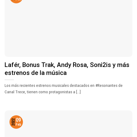
Lafér, Bonus Trak, Andy Rosa, Soni2is y más
estrenos de la música
Los más recientes estrenos musicales destacados en #Resonantes de
Canal Trece, tienen como protagonistas a [...]
09
2022
Feb