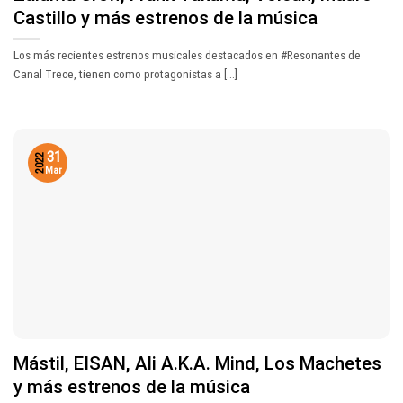
Castillo y más estrenos de la música
Los más recientes estrenos musicales destacados en #Resonantes de
Canal Trece, tienen como protagonistas a [...]
31
2022
Mar
Mástil, EISAN, Ali A.K.A. Mind, Los Machetes
y más estrenos de la música