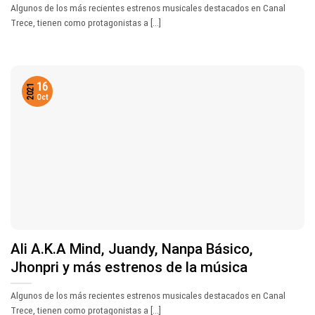
Algunos de los más recientes estrenos musicales destacados en Canal
Trece, tienen como protagonistas a [...]
16
2021
Oct
Ali A.K.A Mind, Juandy, Nanpa Básico,
Jhonpri y más estrenos de la música
Algunos de los más recientes estrenos musicales destacados en Canal
Trece, tienen como protagonistas a [...]