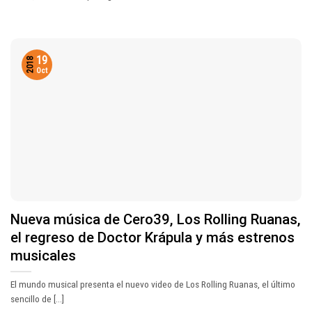
19
2018
Oct
Nueva música de Cero39, Los Rolling Ruanas,
el regreso de Doctor Krápula y más estrenos
musicales
El mundo musical presenta el nuevo video de Los Rolling Ruanas, el último
sencillo de [...]