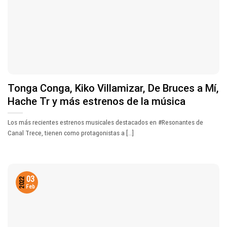
Tonga Conga, Kiko Villamizar, De Bruces a Mí,
Hache Tr y más estrenos de la música
Los más recientes estrenos musicales destacados en #Resonantes de
Canal Trece, tienen como protagonistas a [...]
03
2022
Feb