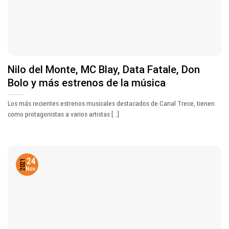
Nilo del Monte, MC Blay, Data Fatale, Don
Bolo y más estrenos de la música
Los más recientes estrenos musicales destacados de Canal Trece, tienen
como protagonistas a varios artistas [...]
24
2021
Nov