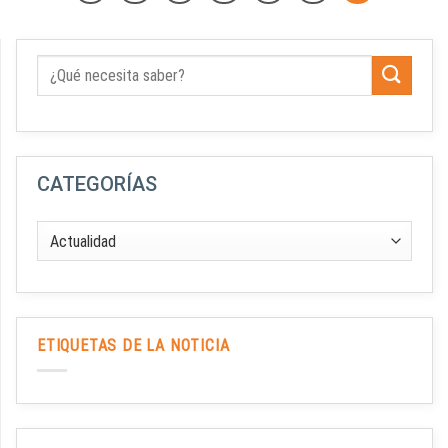
CATEGORÍAS
ETIQUETAS DE LA NOTICIA