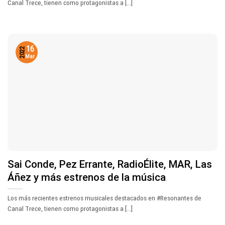
Canal Trece, tienen como protagonistas a [...]
16
2022
Mar
Sai Conde, Pez Errante, RadioÉlite, MAR, Las
Áñez y más estrenos de la música
Los más recientes estrenos musicales destacados en #Resonantes de
Canal Trece, tienen como protagonistas a [...]