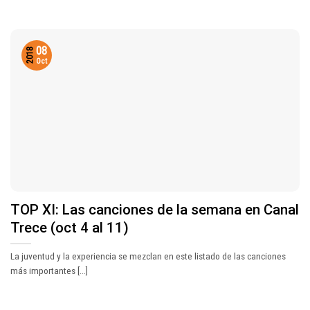
08
2018
Oct
TOP XI: Las canciones de la semana en Canal
Trece (oct 4 al 11)
La juventud y la experiencia se mezclan en este listado de las canciones
más importantes [...]