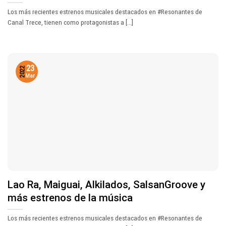
Los más recientes estrenos musicales destacados en #Resonantes de
Canal Trece, tienen como protagonistas a [...]
23
2022
Mar
Lao Ra, Maiguai, Alkilados, SalsanGroove y
más estrenos de la música
Los más recientes estrenos musicales destacados en #Resonantes de