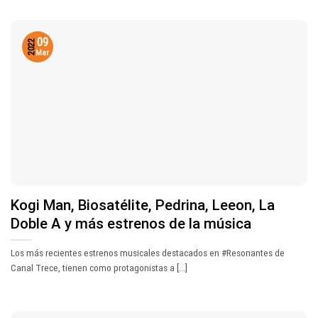
09
2022
Mar
Kogi Man, Biosatélite, Pedrina, Leeon, La
Doble A y más estrenos de la música
Los más recientes estrenos musicales destacados en #Resonantes de
Canal Trece, tienen como protagonistas a [...]