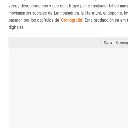
veces desconocemos y que constituye parte fundamental de nuestr
movimientos sociales de Latinoamérica, la literatura, el deporte, lo
pasaron por los capítulos de
'Cronografía'
. Esta producción se emit
digitales.
Mira 'Crono