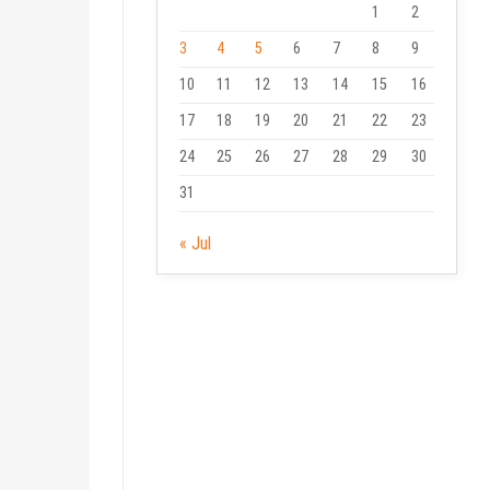
1
2
3
4
5
6
7
8
9
10
11
12
13
14
15
16
17
18
19
20
21
22
23
24
25
26
27
28
29
30
31
« Jul