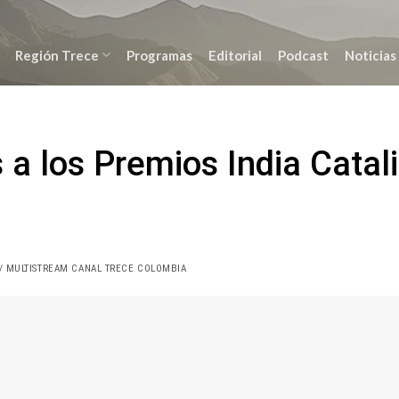
Región Trece
Programas
Editorial
Podcast
Noticias
 a los Premios India Catal
/ MULTISTREAM CANAL TRECE COLOMBIA