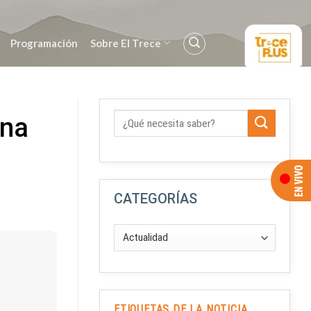
Programación
Sobre El Trece
ina
CATEGORÍAS
ETIQUETAS DE LA NOTICIA