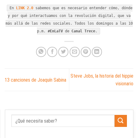
En
LINK 2.0
sabemos que es necesario entender cómo, dónde
y por qué interactuamos con la revolución digital, que va
más allá de las redes sociales. Todos los domingos a las 10
p.m.
#EnLaTV
de
Canal Trece
.
Steve Jobs, la historia del hippie
13 canciones de Joaquín Sabina
visionario