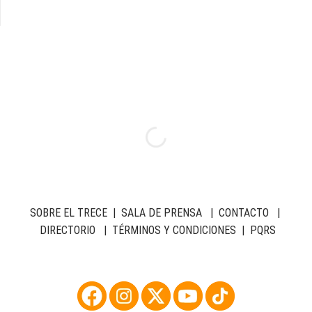
SOBRE EL TRECE
|
SALA DE PRENSA
|
CONTACTO
|
DIRECTORIO
|
TÉRMINOS Y CONDICIONES
|
PQRS