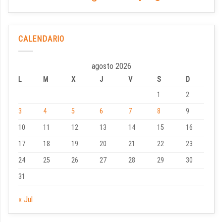
CALENDARIO
agosto 2026
L
M
X
J
V
S
D
1
2
3
4
5
6
7
8
9
10
11
12
13
14
15
16
17
18
19
20
21
22
23
24
25
26
27
28
29
30
31
« Jul