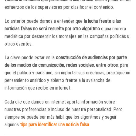
esfuerzos de los supervisores por clasificar el contenido.
Lo anterior puede darnos a entender que
la lucha frente a las
noticias falsas no será resuelta por otro algoritmo
o una carrera
mediática por desmentir los montajes en las campañas políticas u
otros eventos.
La clave puede estar en la
construcción de audiencias por parte
de los medios de comunicación, redes sociales, entre otros
, para
que el público y cada uno, sin importar sus creencias, practique un
pensamiento analítico y abierto frente a la avalancha de
información que recibe en internet.
Cada clic que damos en internet aporta información sobre
nuestras preferencias e incluso de nuestra personalidad. Pero
siempre se puede ser más hábil que los algoritmos y seguir
algunos
tips para identificar una noticia falsa
.