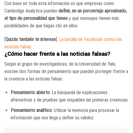
Con base en toda esta información es que empresas como
Cambridge Analytica pueden
definir, en un porcentaje aproximado,
el tipo de personalidad que tienes
y qué mensajes tienen más
posibilidades de que hagas clic en ellos.
[
Quizás también te interese
]:
La batalla de Facebook contra las
noticias falsas
.
¿Cómo hacer frente a las noticias falsas?
Según el grupo de investigadores, de la Universidad de Yale,
existen dos formas de pensamiento que pueden proteger frente a
la creencia a las noticias falsas:
Pensamiento abierto:
La búsqueda de explicaciones
alternativas y de pruebas que respalden las primeras creencias.
Pensamiento analítico:
Utilizar la memoria para procesar la
información que nos llega y definir su validez.