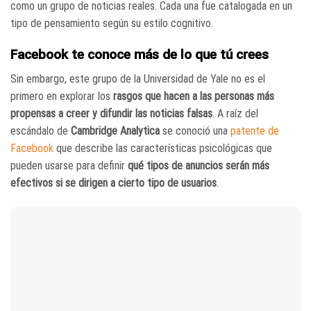
como un grupo de noticias reales. Cada una fue catalogada en un
tipo de pensamiento según su estilo cognitivo.
Facebook te conoce más de lo que tú crees
Sin embargo, este grupo de la Universidad de Yale no es el
primero en explorar los
rasgos que hacen a las personas más
propensas a creer y difundir las noticias falsas
. A raíz del
escándalo de
Cambridge Analytica
se conoció una
patente de
Facebook
que describe las características psicológicas que
pueden usarse para definir
qué tipos de anuncios serán más
efectivos si se dirigen a cierto tipo de usuarios
.