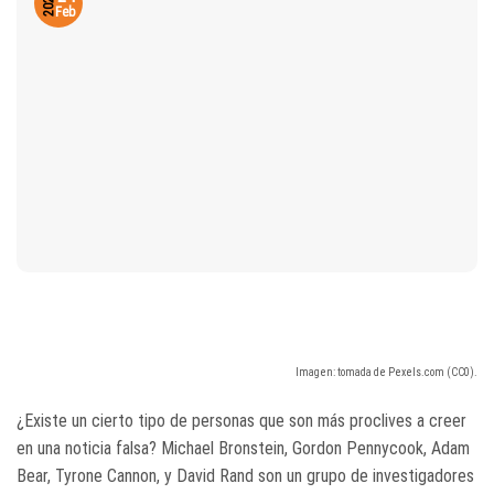
2020
Feb
Imagen: tomada de Pexels.com (CC0).
¿Existe un cierto tipo de personas que son más proclives a creer
en una noticia falsa? Michael Bronstein, Gordon Pennycook, Adam
Bear, Tyrone Cannon, y David Rand son un grupo de investigadores