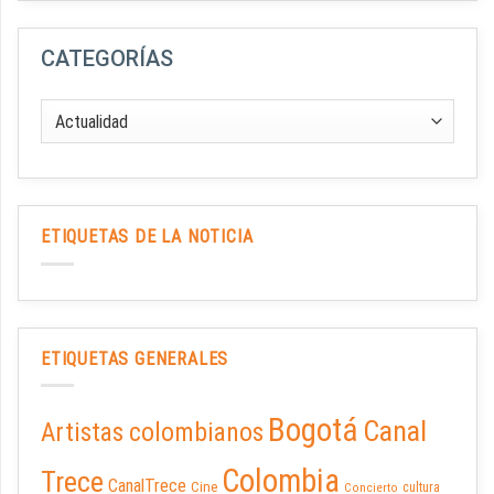
CATEGORÍAS
ETIQUETAS DE LA NOTICIA
ETIQUETAS GENERALES
Bogotá
Canal
Artistas colombianos
Colombia
Trece
CanalTrece
Cine
cultura
Concierto