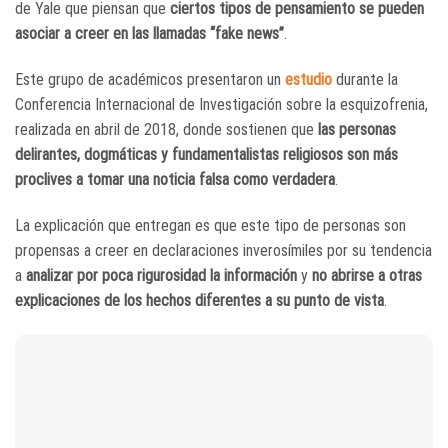
de Yale que piensan que
ciertos tipos de pensamiento se pueden
asociar a creer en las llamadas “fake news”
.
Este grupo de académicos presentaron un
estudio
durante la
Conferencia Internacional de Investigación sobre la esquizofrenia,
realizada en abril de 2018, donde sostienen que
las personas
delirantes, dogmáticas y fundamentalistas religiosos son más
proclives a tomar una noticia falsa como verdadera
.
La explicación que entregan es que este tipo de personas son
propensas a creer en declaraciones inverosímiles por su tendencia
a
analizar por poca rigurosidad la información
y
no abrirse a otras
explicaciones de los hechos diferentes a su punto de vista
.