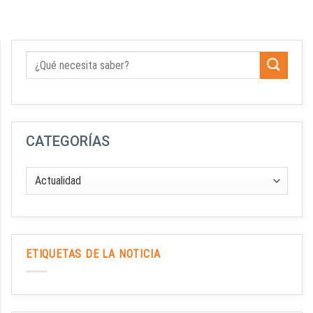
CATEGORÍAS
ETIQUETAS DE LA NOTICIA