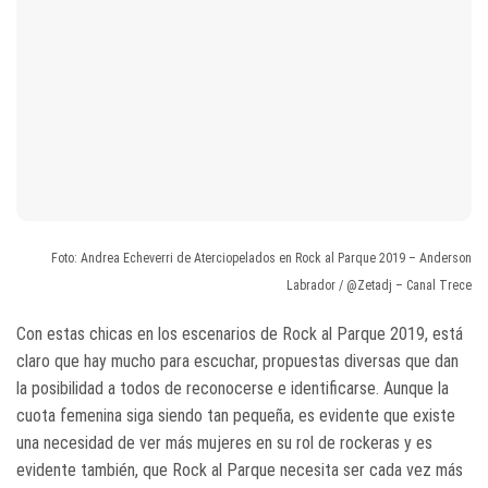
Foto: Andrea Echeverri de Aterciopelados en Rock al Parque 2019 – Anderson
Labrador / @Zetadj – Canal Trece
Con estas chicas en los escenarios de Rock al Parque 2019, está
claro que hay mucho para escuchar, propuestas diversas que dan
la posibilidad a todos de reconocerse e identificarse. Aunque la
cuota femenina siga siendo tan pequeña, es evidente que existe
una necesidad de ver más mujeres en su rol de rockeras y es
evidente también, que Rock al Parque necesita ser cada vez más