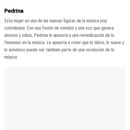
Pedrina
Esta mujer es una de las nuevas figuras de la música pop
colombiana. Con una fusión de sonidos y una voz que genera
amores y odios, Pedrina le apuesta a una reivindicación de lo
femenino en la música. Le apuesta a creer que lo dulce, lo suave y
lo armónico puede ser también parte de una revolución de la
música.