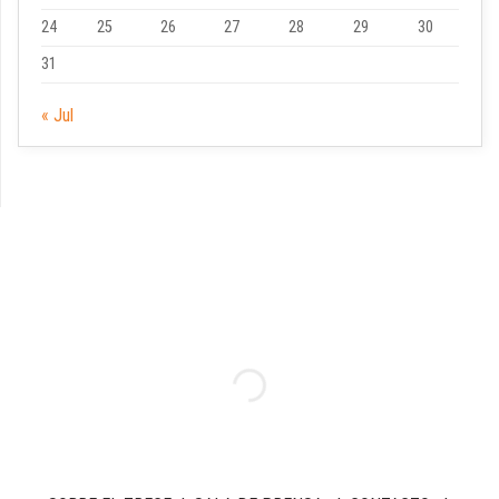
24
25
26
27
28
29
30
31
« Jul