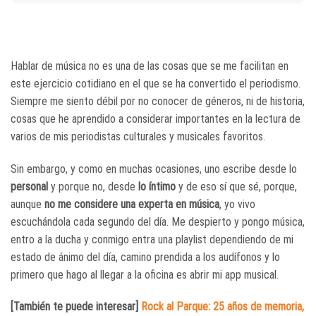
Hablar de música no es una de las cosas que se me facilitan en
este ejercicio cotidiano en el que se ha convertido el periodismo.
Siempre me siento débil por no conocer de géneros, ni de historia,
cosas que he aprendido a considerar importantes en la lectura de
varios de mis periodistas culturales y musicales favoritos.
Sin embargo, y como en muchas ocasiones, uno escribe desde lo
personal
y porque no, desde
lo íntimo
y de eso sí que sé, porque,
aunque
no me considere una experta en música
, yo vivo
escuchándola cada segundo del día. Me despierto y pongo música,
entro a la ducha y conmigo entra una playlist dependiendo de mi
estado de ánimo del día, camino prendida a los audífonos y lo
primero que hago al llegar a la oficina es abrir mi app musical.
[También te puede interesar]
Rock al Parque: 25 años de memoria,