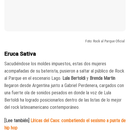
Foto: Rock al Parque Oficial
Eruca Sativa
Sacudiéndose los moldes impuestos, estas dos mujeres
acompañadas de su baterista, pusieron a saltar al público de Rock
al Parque en el escenario Lago.
Lula Bertoldi
y
Brenda Martin
llegaron desde Argentina junto a Gabriel Perdenera, cargados con
una fuerte ola de sonidos pesados en donde la voz de Lula
Bertoldi ha logrado posicionarlos dentro de las listas de lo mejor
del rock latinoamericano contemporáneo.
[Lee también]
Líricas del Caos: combatiendo el sexismo a punta de
hip hop