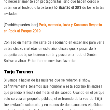
no necesariamente son protagonistas, sino que hacen coros o
están en el teclado o la batería)
no alcanzó el 30%
de los artistas
invitados.
[También puedes leer]
Punk, memoria, lluvia y Konsumo Respeto
en Rock al Parque 2019
Con eso en mente, me salté de escenario en escenario para ver a
estas chicas invitadas en este año, chicas que, a pesar de la
pequeña cuota, se hicieron sentir y pusieron a todo el Simón
Bolívar a vibrar. Estas fueron nuestras favoritas:
Tarja Turunen
Si vamos a hablar de las mujeres que se robaron el show,
definitivamente tenemos que nombrar a esta soprano finlandesa
que prendió la fiesta del metal el día sábado. Cuando en el parque
solo se veía un pequeño público, el estruendo de la voz de
Tarja
fue invitación suficiente y en menos de dos canciones el público