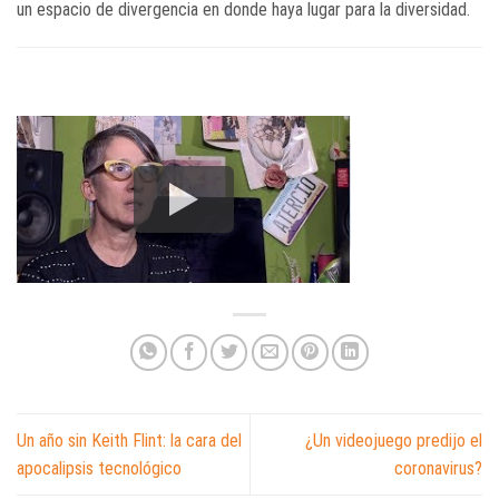
un espacio de divergencia en donde haya lugar para la diversidad.
Un año sin Keith Flint: la cara del
¿Un videojuego predijo el
apocalipsis tecnológico
coronavirus?