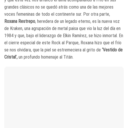
grandes clásicos no se quedó atrás como una de las mejores
voces femeninas de todo el continente sur. Por otra parte,
Roxana Restrepo
, heredera de un legado eterno, es la nueva voz
de Kraken, una agrupación de metal paisa que vio la luz del día en
1984 y que, bajo el liderazgo de Elkin Ramírez, se hizo inmortal. En
el cierre especial de este Rock al Parque, Roxana hizo que el frío
se nos olvidara, que la piel se estremeciera al grito de
‘Vestido de
Cristal’,
un profundo homenaje al Titán.