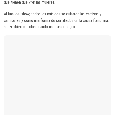
que tienen que vivir las mujeres.
Al final del show, todos los músicos se quitaron las camisas y
camisetas y como una forma de ser aliados en la causa femenina,
se exhibieron todos usando un brasier negro.