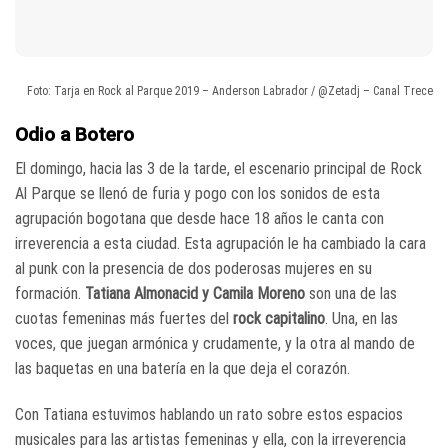
Foto: Tarja en Rock al Parque 2019 – Anderson Labrador / @Zetadj – Canal Trece
Odio a Botero
El domingo, hacia las 3 de la tarde, el escenario principal de Rock
Al Parque se llenó de furia y pogo con los sonidos de esta
agrupación bogotana que desde hace 18 años le canta con
irreverencia a esta ciudad. Esta agrupación le ha cambiado la cara
al punk con la presencia de dos poderosas mujeres en su
formación.
Tatiana Almonacid y Camila Moreno
son una de las
cuotas femeninas más fuertes del
rock capitalino
. Una, en las
voces, que juegan armónica y crudamente, y la otra al mando de
las baquetas en una batería en la que deja el corazón.
Con Tatiana estuvimos hablando un rato sobre estos espacios
musicales para las artistas femeninas y ella, con la irreverencia