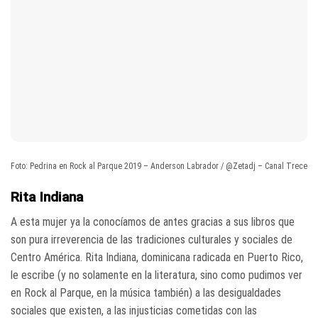
Foto: Pedrina en Rock al Parque 2019 – Anderson Labrador / @Zetadj – Canal Trece
Rita Indiana
A esta mujer ya la conocíamos de antes gracias a sus libros que
son pura irreverencia de las tradiciones culturales y sociales de
Centro América. Rita Indiana, dominicana radicada en Puerto Rico,
le escribe (y no solamente en la literatura, sino como pudimos ver
en Rock al Parque, en la música también) a las desigualdades
sociales que existen, a las injusticias cometidas con las