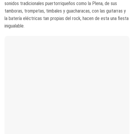
sonidos tradicionales puertorriqueños como la Plena, de sus
tamboras, trompetas, timbales y guacharacas, con las guitarras y
la batería eléctricas tan propias del rock, hacen de esta una fiesta
inigualable.