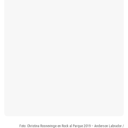
Foto: Christina Rosnevinge en Rock al Parque 2019 – Anderson Labrador /