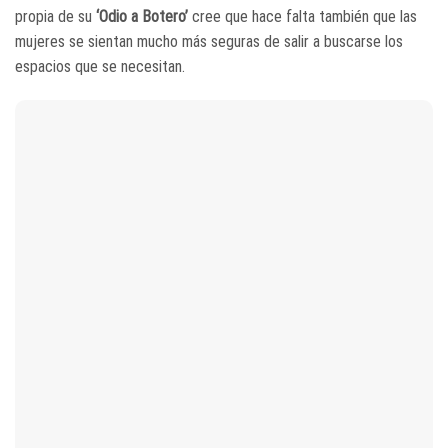
propia de su
‘Odio a Botero’
cree que hace falta también que las
mujeres se sientan mucho más seguras de salir a buscarse los
espacios que se necesitan.