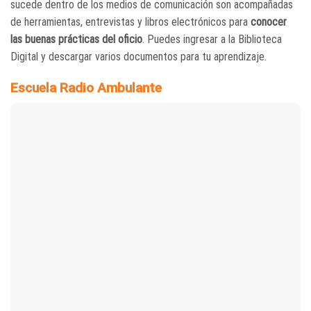
sucede dentro de los medios de comunicación son acompañadas
de herramientas, entrevistas y libros electrónicos para
conocer
las buenas prácticas del oficio
. Puedes ingresar a la Biblioteca
Digital y descargar varios documentos para tu aprendizaje.
Escuela Radio Ambulante