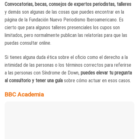
Convocatorias, becas, consejos de expertos periodistas, talleres
y demás son algunas de las cosas que puedes encontrar en la
página de la Fundación Nuevo Periodismo Iberoamericano. Es
cierto que para algunos talleres presenciales los cupos son
limitados, pero normalmente publican las relatorías para que las
puedas consultar online.
Si tienes alguna duda ética sobre el oficio como el derecho a la
intimidad de las personas o los términos correctos para referirse
a las personas con Síndrome de Down,
puedes elevar tu pregunta
al consultorio y tener una guía
sobre cómo actuar en esos casos.
BBC Academia