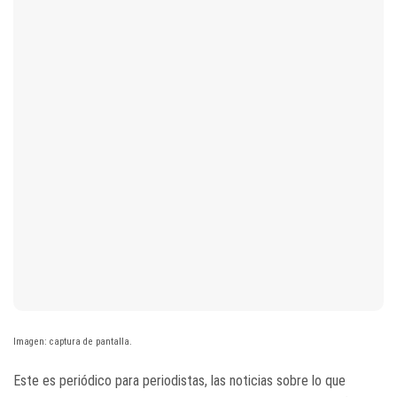
Imagen: captura de pantalla.
Este es periódico para periodistas, las noticias sobre lo que