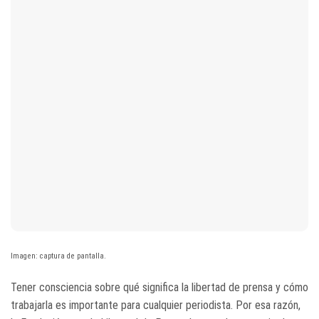
Imagen: captura de pantalla.
Tener consciencia sobre qué significa la libertad de prensa y cómo
trabajarla es importante para cualquier periodista. Por esa razón,