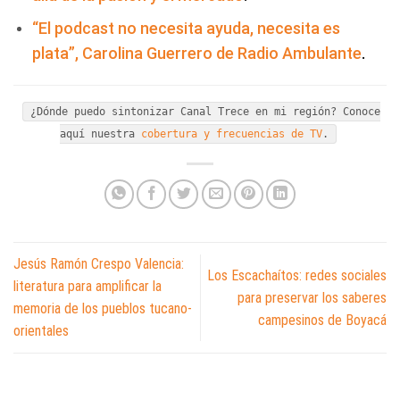
“El podcast no necesita ayuda, necesita es
plata”, Carolina Guerrero de Radio Ambulante
.
¿Dónde puedo sintonizar Canal Trece en mi región? Conoce
aquí nuestra
cobertura y frecuencias de TV
.
Jesús Ramón Crespo Valencia:
Los Escachaítos: redes sociales
literatura para amplificar la
para preservar los saberes
memoria de los pueblos tucano-
campesinos de Boyacá
orientales