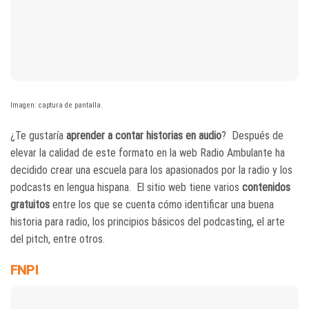
Imagen: captura de pantalla.
¿Te gustaría
aprender a contar historias en audio
? Después de
elevar la calidad de este formato en la web Radio Ambulante ha
decidido crear una escuela para los apasionados por la radio y los
podcasts en lengua hispana. El sitio web tiene varios
contenidos
gratuitos
entre los que se cuenta cómo identificar una buena
historia para radio, los principios básicos del podcasting, el arte
del pitch, entre otros.
FNPI