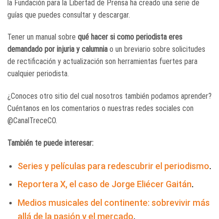
la Fundación para la Libertad de Prensa ha creado una serie de
guías que puedes consultar y descargar.
Tener un manual sobre
qué hacer si como periodista eres
demandado por injuria y calumnia
o un breviario sobre solicitudes
de rectificación y actualización son herramientas fuertes para
cualquier periodista.
¿Conoces otro sitio del cual nosotros también podamos aprender?
Cuéntanos en los comentarios o nuestras redes sociales con
@CanalTreceCO.
También te puede interesar:
Series y películas para redescubrir el periodismo
.
Reportera X, el caso de Jorge Eliécer Gaitán
.
Medios musicales del continente: sobrevivir más
allá de la pasión y el mercado
.