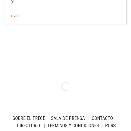
31
« Jul
SOBRE EL TRECE
|
SALA DE PRENSA
|
CONTACTO
|
DIRECTORIO
|
TÉRMINOS Y CONDICIONES
|
PQRS