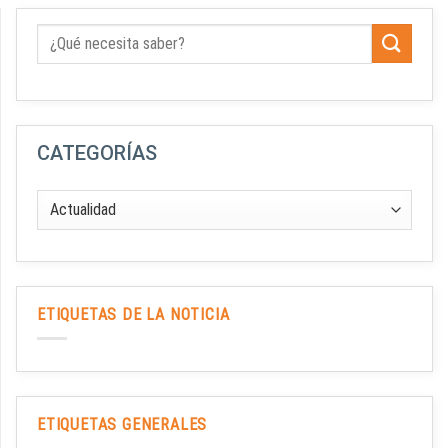
CATEGORÍAS
ETIQUETAS DE LA NOTICIA
ETIQUETAS GENERALES