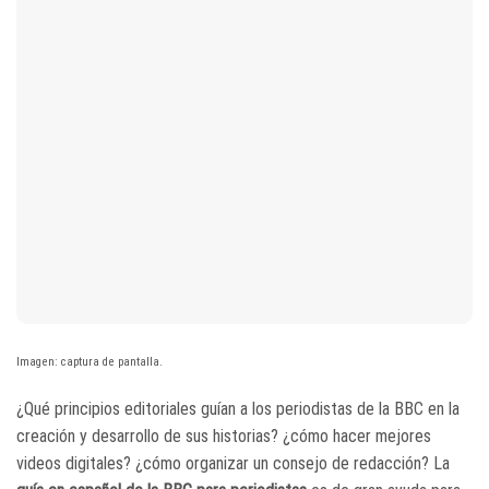
Imagen: captura de pantalla.
¿Qué principios editoriales guían a los periodistas de la BBC en la
creación y desarrollo de sus historias? ¿cómo hacer mejores
videos digitales? ¿cómo organizar un consejo de redacción? La