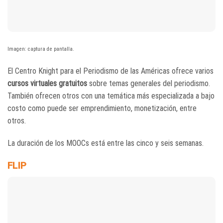
Imagen: captura de pantalla.
El Centro Knight para el Periodismo de las Américas ofrece varios
cursos virtuales gratuitos
sobre temas generales del periodismo.
También ofrecen otros con una temática más especializada a bajo
costo como puede ser emprendimiento, monetización, entre
otros.
La duración de los MOOCs está entre las cinco y seis semanas.
FLIP