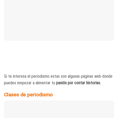
Si te interesa el periodismo estas son algunas páginas web donde
puedes empezar a alimentar tu
pasión por contar historias.
Clases de periodismo