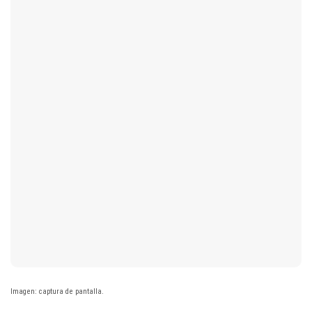
Imagen: captura de pantalla.