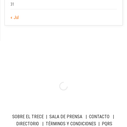
31
« Jul
SOBRE EL TRECE
|
SALA DE PRENSA
|
CONTACTO
|
DIRECTORIO
|
TÉRMINOS Y CONDICIONES
|
PQRS