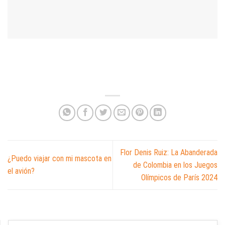
Flor Denis Ruiz: La Abanderada
¿Puedo viajar con mi mascota en
de Colombia en los Juegos
el avión?
Olímpicos de París 2024