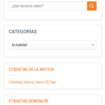
CATEGORÍAS
ETIQUETAS DE LA NOTICIA
Colombia
,
música
,
nuevo EP
,
Rap
ETIQUETAS GENERALES