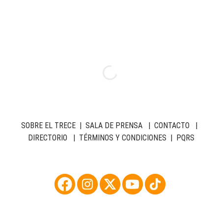
SOBRE EL TRECE
|
SALA DE PRENSA
|
CONTACTO
|
DIRECTORIO
|
TÉRMINOS Y CONDICIONES
|
PQRS