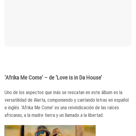
'Afrika Me Come' – de ‘Love is in Da House’
Uno de los aspectos que más se rescatan en este álbum es la
versatilidad de Alerta, componiendo y cantando letras en español
e inglés. 'Afrika Me Come' es una reivindicación de las raíces
africanas, a la madre tierra y un llamado a la libertad.