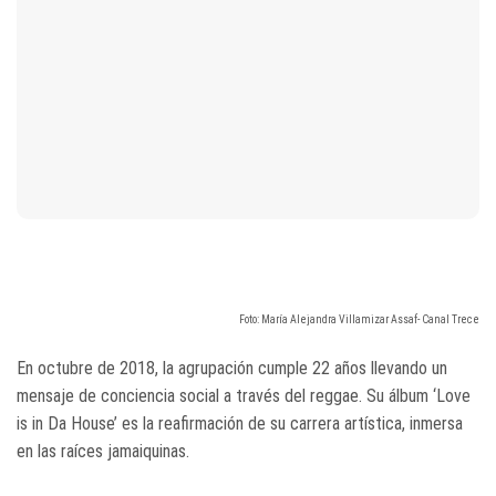
Foto: María Alejandra Villamizar Assaf- Canal Trece
En octubre de 2018, la agrupación cumple 22 años llevando un
mensaje de conciencia social a través del reggae. Su álbum ‘Love
is in Da House’ es la reafirmación de su carrera artística, inmersa
en las raíces jamaiquinas.