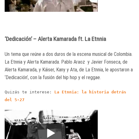
‘Dedicación’ – Alerta Kamarada ft. La Etnnia
Un tema que reúne a dos duros de la escena musical de Colombia.
La Etnnia y Alerta Kamarada. Pablo Araoz y Javier Fonseca, de
Alerta Kamarada, y Káiser, Kany y Ata, de La Etnnia, le apostaron a
‘Dedicación’, con la fusión del hip hop y el reggae.
Quizás te interese:
La Etnnia: la historia detrás
del 5-27