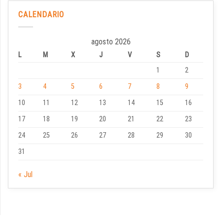
CALENDARIO
agosto 2026
L
M
X
J
V
S
D
1
2
3
4
5
6
7
8
9
10
11
12
13
14
15
16
17
18
19
20
21
22
23
24
25
26
27
28
29
30
31
« Jul