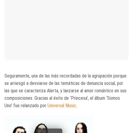
Seguramente, una de las más recordadas de la agrupación porque
se arriesgó a desviarse de las temáticas de denuncia social, por
las que se caracteriza Alerta, y lanzarse al amor romántico en sus
composiciones. Gracias al éxito de ‘Princesa’, el álbum ‘Somos
Uno’ fue relanzado por
Universal Music
.