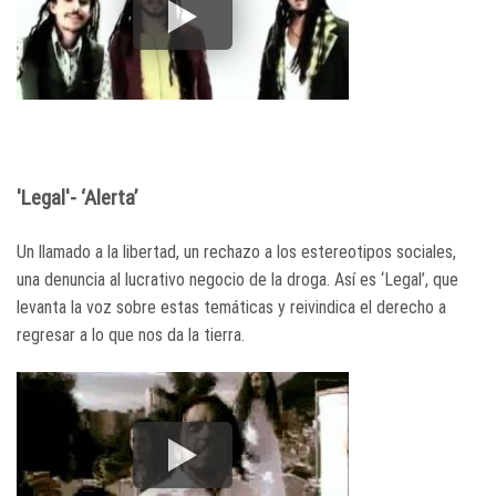
'Legal'- ‘Alerta’
Un llamado a la libertad, un rechazo a los estereotipos sociales,
una denuncia al lucrativo negocio de la droga. Así es ‘Legal’, que
levanta la voz sobre estas temáticas y reivindica el derecho a
regresar a lo que nos da la tierra.