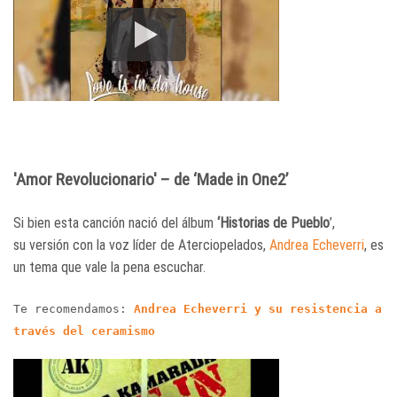
'Amor Revolucionario' – de ‘Made in One2’
Si bien esta canción nació del álbum
‘Historias de Pueblo
’,
su versión con la voz líder de Aterciopelados,
Andrea Echeverri
, es
un tema que vale la pena escuchar.
Te recomendamos:
Andrea Echeverri y su resistencia a
través del ceramismo