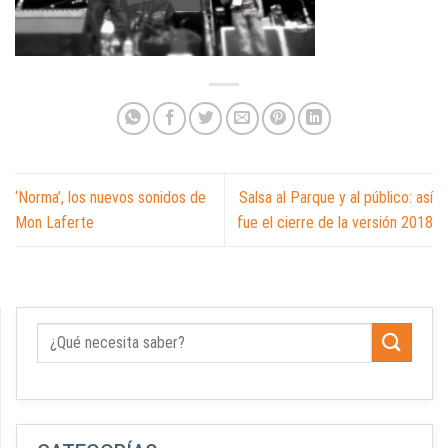
‘Norma’, los nuevos sonidos de
Salsa al Parque y al público: así
Mon Laferte
fue el cierre de la versión 2018