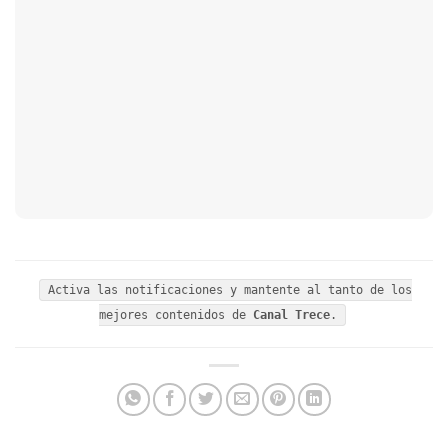
Activa las notificaciones y mantente al tanto de los
mejores contenidos de
Canal Trece
.