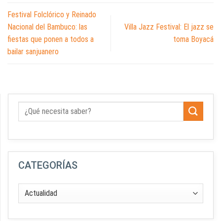
Festival Folclórico y Reinado
Nacional del Bambuco: las
Villa Jazz Festival: El jazz se
fiestas que ponen a todos a
toma Boyacá
bailar sanjuanero
CATEGORÍAS