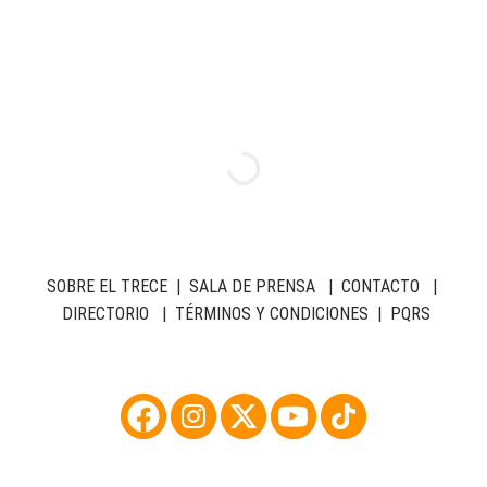
SOBRE EL TRECE
|
SALA DE PRENSA
|
CONTACTO
|
DIRECTORIO
|
TÉRMINOS Y CONDICIONES
|
PQRS