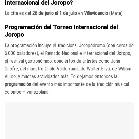
Internacional del Joropo?
La cita es del
26 de junio al 1 de julio
en
Villavicencio
(Meta).
Programación del Torneo Internacional del
Joropo
La programación incluye el tradicional Joropódromo (con cerca de
6.000 bailadores), el Reinado Nacional e Internacional del Joropo,
el festival gastronómico, conciertos de artistas como John
Onofre, del maestro Cholo Valderrama, de Walter Silva, de William
Aljure, y muchas actividades más. Te dejamos entonces la
programación
del evento más importante de la tradición musical
colombo – venezolana.