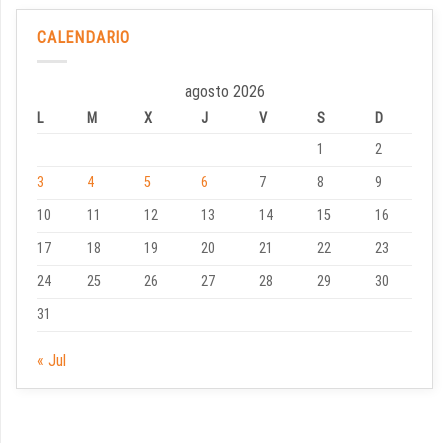
CALENDARIO
agosto 2026
L
M
X
J
V
S
D
1
2
3
4
5
6
7
8
9
10
11
12
13
14
15
16
17
18
19
20
21
22
23
24
25
26
27
28
29
30
31
« Jul