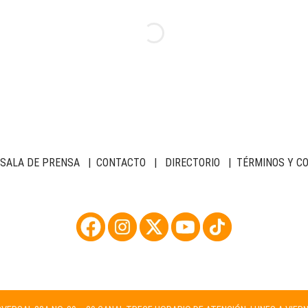
SALA DE PRENSA
|
CONTACTO
|
DIRECTORIO
|
TÉRMINOS Y C