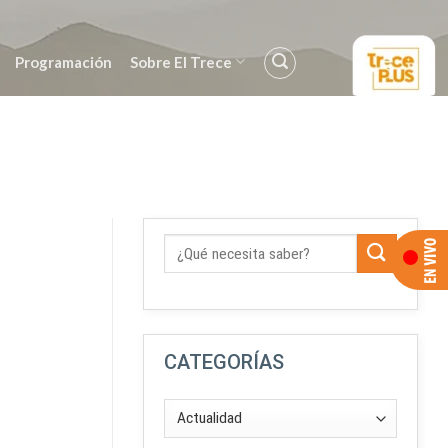
Programación
Sobre El Trece
CATEGORÍAS