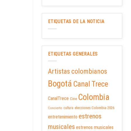
ETIQUETAS DE LA NOTICIA
ETIQUETAS GENERALES
Artistas colombianos
Bogotá
Canal Trece
Colombia
CanalTrece
Cine
elecciones Colombia 2026
cultura
Concierto
estrenos
entretenimiento
musicales
estrenos musicales