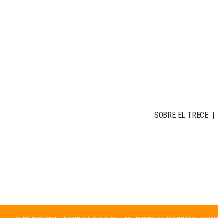
SOBRE EL TRECE
|