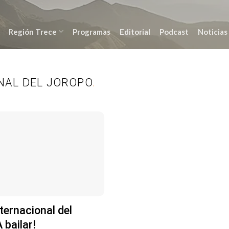
Región Trece
Programas
Editorial
Podcast
Noticias
NAL DEL JOROPO
.
ternacional del
 bailar!