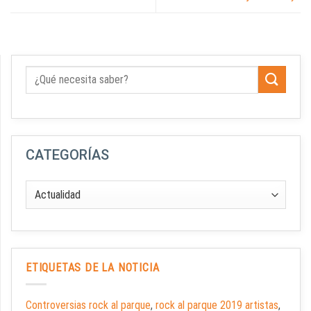
CATEGORÍAS
ETIQUETAS DE LA NOTICIA
Controversias rock al parque
,
rock al parque 2019 artistas
,