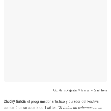
Foto: María Alejandra Villamizar – Canal Trece
Chucky García
, el programador artístico y curador del Festival
comentó en su cuenta de Twitter:
“Si todos no cabemos en un