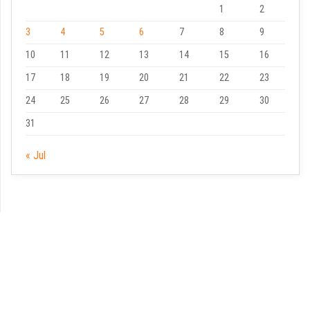
1
2
3
4
5
6
7
8
9
10
11
12
13
14
15
16
17
18
19
20
21
22
23
24
25
26
27
28
29
30
31
« Jul