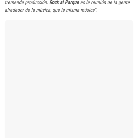
tremenda producción.
Rock al Parque
es la reunión de la gente
alrededor de la música, que la misma música”
.