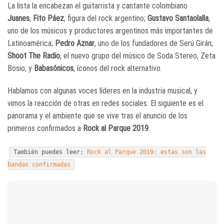
La lista la encabezan el guitarrista y cantante colombiano
Juanes
,
Fito Páez
, figura del rock argentino;
Gustavo Santaolalla
,
uno de los músicos y productores argentinos más importantes de
Latinoamérica;
Pedro Aznar
, uno de los fundadores de Serú Girán;
Shoot The Radio
, el nuevo grupo del músico de Soda Stereo, Zeta
Bosio; y
Babasónicos
, íconos del rock alternativo.
Hablamos con algunas voces líderes en la industria musical, y
vimos la reacción de otras en redes sociales. El siguiente es el
panorama y el ambiente que se vive tras el anuncio de los
primeros confirmados a
Rock al Parque 2019
.
También puedes leer:
Rock al Parque 2019: estas son las
bandas confirmadas