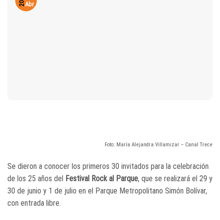
2019
Abr
Foto: María Alejandra Villamizar – Canal Trece
Se dieron a conocer los primeros 30 invitados para la celebración
de los 25 años del
Festival Rock al Parque
, que se realizará el 29 y
30 de junio y 1 de julio en el Parque Metropolitano Simón Bolívar,
con entrada libre.