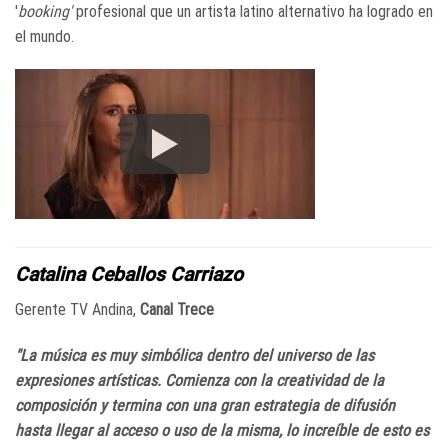
'
booking'
profesional que un artista latino alternativo ha logrado en
el mundo.
Catalina Ceballos Carriazo
Gerente TV Andina,
Canal Trece
"La música es muy simbólica dentro del universo de las
expresiones artísticas. Comienza con la creatividad de la
composición y termina con una gran estrategia de difusión
hasta llegar al acceso o uso de la misma, lo increíble de esto es