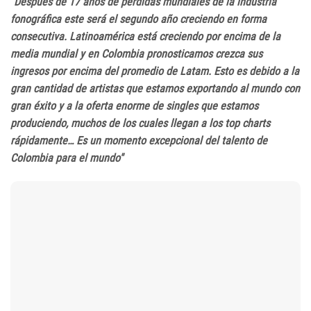
"Despues de 17 años de pérdidas mundiales de la industria
fonográfica este será el segundo año creciendo en forma
consecutiva. Latinoamérica está creciendo por encima de la
media mundial y en Colombia pronosticamos crezca sus
ingresos por encima del promedio de Latam. Esto es debido a la
gran cantidad de artistas que estamos exportando al mundo con
gran éxito y a la oferta enorme de singles que estamos
produciendo, muchos de los cuales llegan a los top charts
rápidamente… Es un momento excepcional del talento de
Colombia para el mundo"