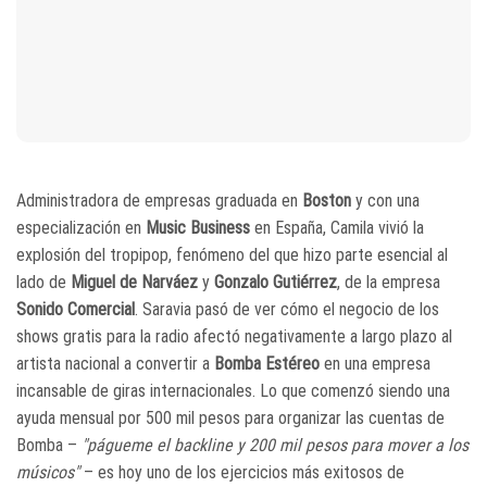
Administradora de empresas graduada en
Boston
y con una
especialización en
Music Business
en España, Camila vivió la
explosión del tropipop, fenómeno del que hizo parte esencial al
lado de
Miguel de Narváez
y
Gonzalo Gutiérrez
, de la empresa
Sonido Comercial
. Saravia pasó de ver cómo el negocio de los
shows gratis para la radio afectó negativamente a largo plazo al
artista nacional a convertir a
Bomba Estéreo
en una empresa
incansable de giras internacionales. Lo que comenzó siendo una
ayuda mensual por 500 mil pesos para organizar las cuentas de
Bomba –
"págueme el backline y 200 mil pesos para mover a los
músicos"
– es hoy uno de los ejercicios más exitosos de