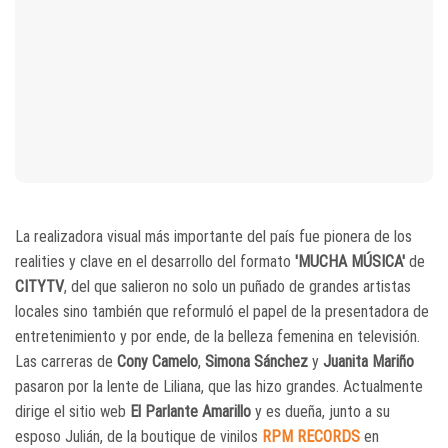
La realizadora visual más importante del país fue pionera de los
realities y clave en el desarrollo del formato
'MUCHA MÚSICA'
de
CITYTV
, del que salieron no solo un puñado de grandes artistas
locales sino también que reformuló el papel de la presentadora de
entretenimiento y por ende, de la belleza femenina en televisión.
Las carreras de
Cony Camelo
,
Simona Sánchez
y
Juanita Mariño
pasaron por la lente de Liliana, que las hizo grandes. Actualmente
dirige el sitio web
El Parlante Amarillo
y es dueña, junto a su
esposo Julián, de la boutique de vinilos
RPM RECORDS
en