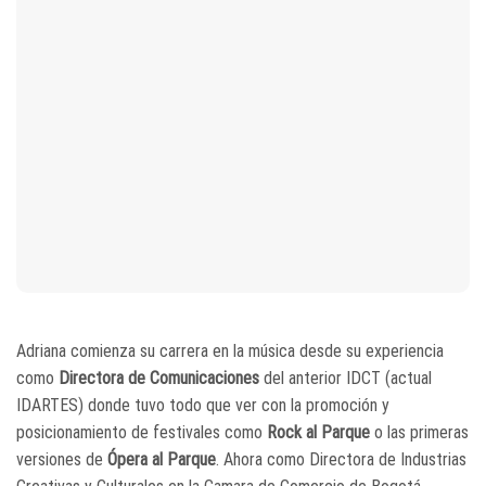
Adriana comienza su carrera en la música desde su experiencia
como
Directora de Comunicaciones
del anterior IDCT (actual
IDARTES) donde tuvo todo que ver con la promoción y
posicionamiento de festivales como
Rock al Parque
o las primeras
versiones de
Ópera al Parque
. Ahora como Directora de Industrias