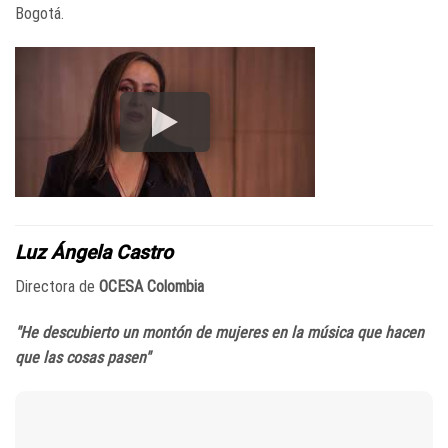
Bogotá.
Luz Ángela Castro
Directora de
OCESA Colombia
"He descubierto un montón de mujeres en la música que hacen
que las cosas pasen"