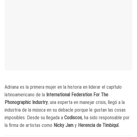
Adriana es la primera mujer en la historia en liderar el capítulo
latinoamericano de la
International Federation For The
Phonographic
Industry
; una experta en manejar crisis, llegó a la
industria de la música en su debacle porque le gustan las cosas
imposibles. Desde su llegada a
Codiscos
, ha sido responsable por
la firma de artistas como
Nicky Jam
y
Herencia de Timbiquí.