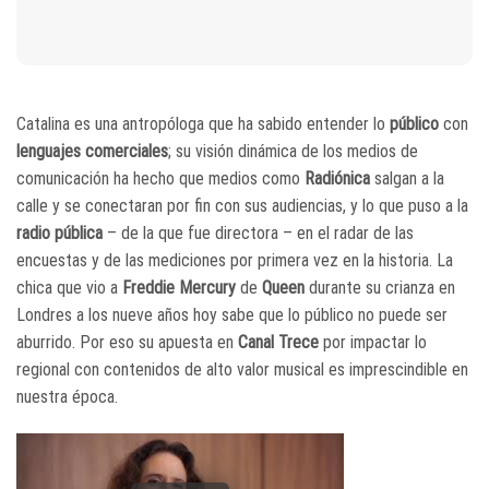
Catalina es una antropóloga que ha sabido entender lo
público
con
lenguajes comerciales
; su visión dinámica de los medios de
comunicación ha hecho que medios como
Radiónica
salgan a la
calle y se conectaran por fin con sus audiencias, y lo que puso a la
radio pública
– de la que fue directora – en el radar de las
encuestas y de las mediciones por primera vez en la historia. La
chica que vio a
Freddie Mercury
de
Queen
durante su crianza en
Londres a los nueve años hoy sabe que lo público no puede ser
aburrido. Por eso su apuesta en
Canal Trece
por impactar lo
regional con contenidos de alto valor musical es imprescindible en
nuestra época.