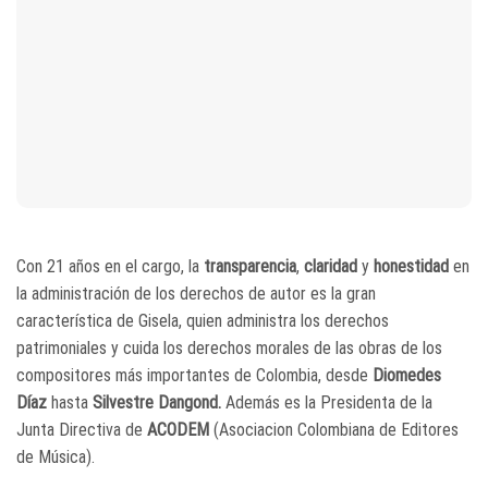
Con 21 años en el cargo, la
transparencia
,
claridad
y
honestidad
en
la administración de los derechos de autor es la gran
característica de Gisela, quien administra los derechos
patrimoniales y cuida los derechos morales de las obras de los
compositores más importantes de Colombia, desde
Diomedes
Díaz
hasta
Silvestre Dangond.
Además es la Presidenta de la
Junta Directiva de
ACODEM
(Asociacion Colombiana de Editores
de Música).