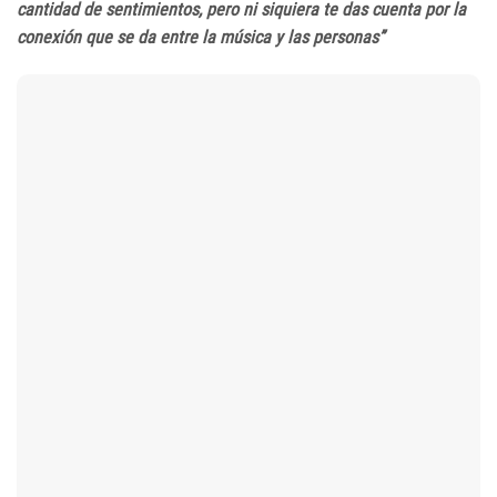
cantidad de sentimientos, pero ni siquiera te das cuenta por la
conexión que se da entre la música y las personas”