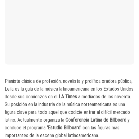
Pianista clásica de profesión, novelista y prolífica oradora pública,
Leila es la guía de la música latinoamericana en los Estados Unidos
desde sus comienzos en el
LA Times
a mediados de los noventa.
Su posición en la industria de la música norteamericana es una
figura clave para todo aquel que codicie entrar al difícil mercado
latino. Actualmente organiza la
Conferencia Latina de Billboard
y
conduce el programa
'Estudio Billboard'
con las figuras más
importantes de la escena global latinoamericana.