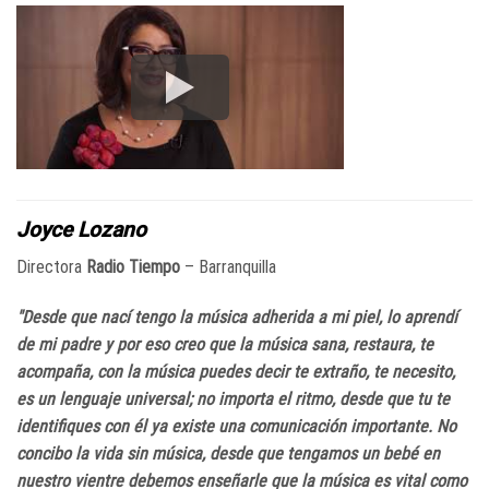
Joyce Lozano
Directora
Radio Tiempo
– Barranquilla
"Desde que nací tengo la música adherida a mi piel, lo aprendí
de mi padre y por eso creo que la música sana, restaura, te
acompaña, con la música puedes decir te extraño, te necesito,
es un lenguaje universal; no importa el ritmo, desde que tu te
identifiques con él ya existe una comunicación importante. No
concibo la vida sin música, desde que tengamos un bebé en
nuestro vientre debemos enseñarle que la música es vital como