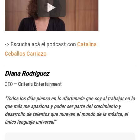
-> Escucha acá el podcast con
Catalina
Ceballos Carriazo
Diana Rodríguez
CEO
– Criteria Entertainment
“Todos los días pienso en lo afortunada que soy al trabajar en lo
que más me apasiona y poder ser parte del crecimiento y
desarrollo de talentos que mueven el mundo de la música, el
único lenguaje universal”