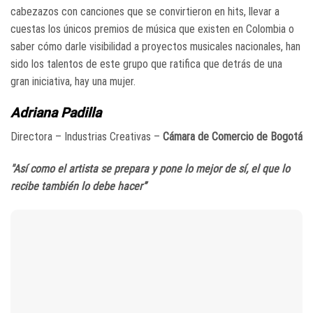
cabezazos con canciones que se convirtieron en hits, llevar a
cuestas los únicos premios de música que existen en Colombia o
saber cómo darle visibilidad a proyectos musicales nacionales, han
sido los talentos de este grupo que ratifica que detrás de una
gran iniciativa, hay una mujer.
Adriana Padilla
Directora – Industrias Creativas –
Cámara de Comercio de Bogotá
"Así como el artista se prepara y pone lo mejor de sí, el que lo
recibe también lo debe hacer”