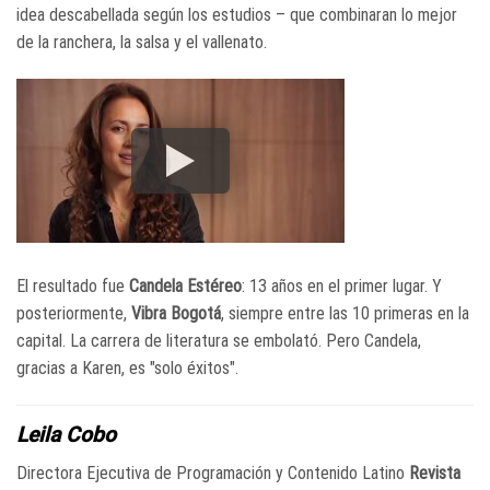
idea descabellada según los estudios – que combinaran lo mejor
de la ranchera, la salsa y el vallenato.
El resultado fue
Candela Estéreo
: 13 años en el primer lugar. Y
posteriormente,
Vibra Bogotá
, siempre entre las 10 primeras en la
capital. La carrera de literatura se embolató. Pero Candela,
gracias a Karen, es "solo éxitos".
Leila Cobo
Directora Ejecutiva de Programación y Contenido Latino
Revista