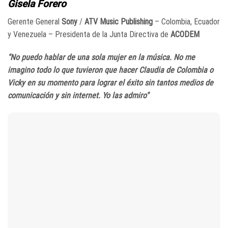
Gisela Forero
Gerente General
Sony
/
ATV Music Publishing
– Colombia, Ecuador
y Venezuela – Presidenta de la Junta Directiva de
ACODEM
"No puedo hablar de una sola mujer en la música. No me
imagino todo lo que tuvieron que hacer Claudia de Colombia o
Vicky en su momento para lograr el éxito sin tantos medios de
comunicación y sin internet. Yo las admiro"