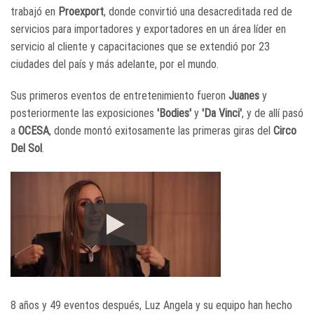
trabajó en
Proexport
, donde convirtió una desacreditada red de
servicios para importadores y exportadores en un área líder en
servicio al cliente y capacitaciones que se extendió por 23
ciudades del país y más adelante, por el mundo.
Sus primeros eventos de entretenimiento fueron
Juanes
y
posteriormente las exposiciones
'Bodies'
y
'Da Vinci'
, y de allí pasó
a
OCESA
, donde montó exitosamente las primeras giras del
Circo
Del Sol
.
8 años y 49 eventos después, Luz Angela y su equipo han hecho