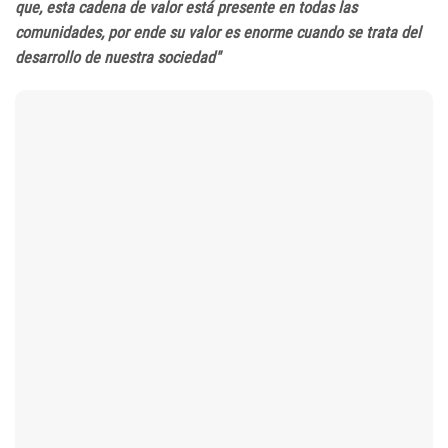
que, esta cadena de valor está presente en todas las
comunidades, por ende su valor es enorme cuando se trata del
desarrollo de nuestra sociedad"