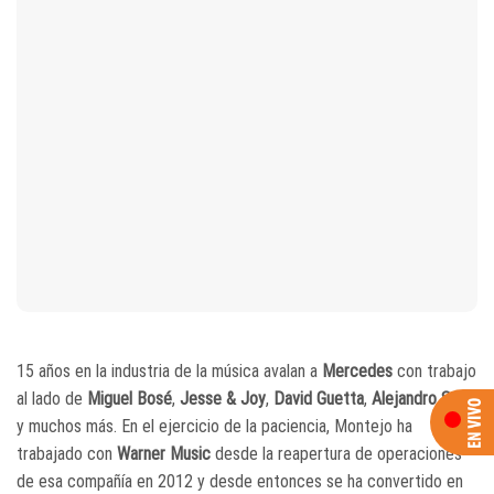
15 años en la industria de la música avalan a
Mercedes
con trabajo
al lado de
Miguel Bosé
,
Jesse & Joy
,
David Guetta
,
Alejandro Sanz
y muchos más. En el ejercicio de la paciencia, Montejo ha
trabajado con
Warner Music
desde la reapertura de operaciones
de esa compañía en 2012 y desde entonces se ha convertido en