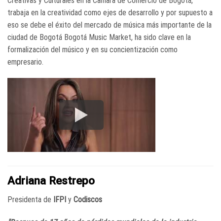
Creativas y Culturales en la Camara de Comercio de Bogotá,
trabaja en la creatividad como ejes de desarrollo y por supuesto a
eso se debe el éxito del mercado de música más importante de la
ciudad de Bogotá Bogotá Music Market, ha sido clave en la
formalización del músico y en su concientización como
empresario.
Adriana Restrepo
Presidenta de
IFPI
y
Codiscos