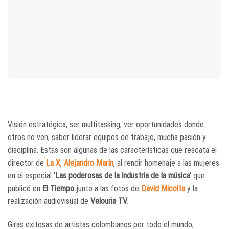
Visión estratégica, ser multitasking, ver oportunidades donde
otros no ven, saber liderar equipos de trabajo, mucha pasión y
disciplina. Estas son algunas de las características que rescata el
director de
La X
,
Alejandro Marín
, al rendir homenaje a las mujeres
en el especial
‘Las poderosas de la industria de la música’
que
publicó en
El Tiempo
junto a las fotos de
David Micolta
y la
realización audiovisual de
Velouria TV.
Giras exitosas de artistas colombianos por todo el mundo,