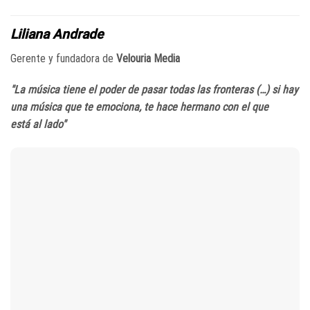
Liliana Andrade
Gerente y fundadora de
Velouria Media
"La música tiene el poder de pasar todas las fronteras (…) si hay
una música que te emociona, te hace hermano con el que
está al lado"