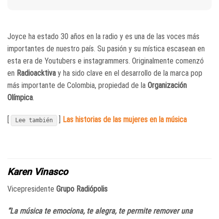
Joyce ha estado 30 años en la radio y es una de las voces más
importantes de nuestro país. Su pasión y su mística escasean en
esta era de Youtubers e instagrammers. Originalmente comenzó
en
Radioacktiva
y ha sido clave en el desarrollo de la marca pop
más importante de Colombia, propiedad de la
Organización
Olímpica
.
[
]
Las historias de las mujeres en la música
Lee también
Karen Vinasco
Vicepresidente
Grupo Radiópolis
“La música te emociona, te alegra, te permite remover una