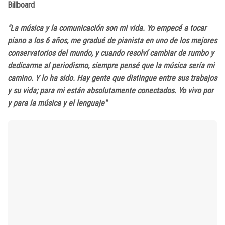
Billboard
"La música y la comunicación son mi vida. Yo empecé a tocar
piano a los 6 años, me gradué de pianista en uno de los mejores
conservatorios del mundo, y cuando resolví cambiar de rumbo y
dedicarme al periodismo, siempre pensé que la música sería mi
camino. Y lo ha sido. Hay gente que distingue entre sus trabajos
y su vida; para mi están absolutamente conectados. Yo vivo por
y para la música y el lenguaje"