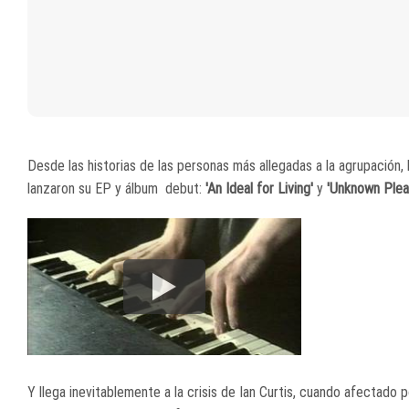
Desde las historias de las personas más allegadas a la agrupación, 
lanzaron su EP y álbum debut:
'An Ideal for Living'
y
'Unknown Plea
Y llega inevitablemente a la crisis de Ian Curtis, cuando afectado 