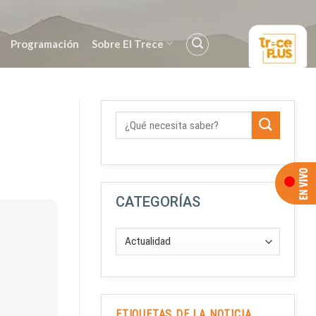
Programación
Sobre El Trece
CATEGORÍAS
ETIQUETAS DE LA NOTICIA