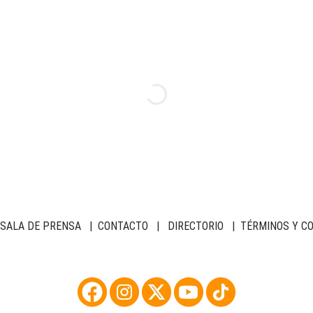
SALA DE PRENSA
|
CONTACTO
|
DIRECTORIO
|
TÉRMINOS Y C