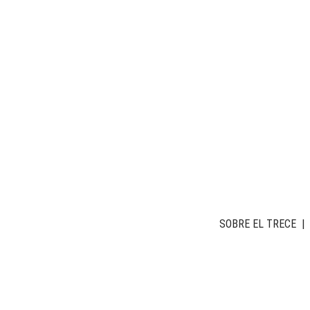
SOBRE EL TRECE
|