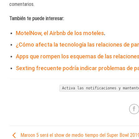
comentarios.
También te puede interesar:
MotelNow, el Airbnb de los moteles
.
¿Cómo afecta la tecnología las relaciones de pa
Apps que rompen los esquemas de las relaciones
Sexting frecuente podría indicar problemas de p
Activa las notificaciones y mantent
Maroon 5 será el show de medio tiempo del Super Bowl 201