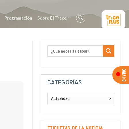
Programación
Sobre El Trece
CATEGORÍAS
ETIQUETAS DE LA NOTICIA