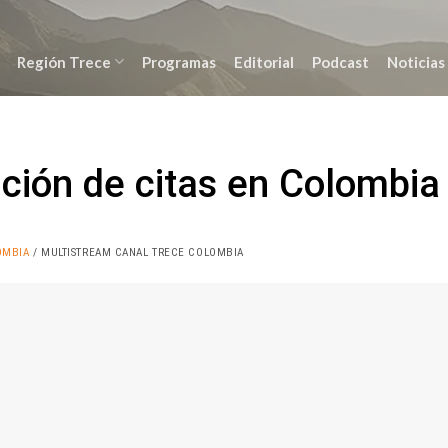
Región Trece
Programas
Editorial
Podcast
Noticias
ción de citas en Colombia
OMBIA
/ MULTISTREAM CANAL TRECE COLOMBIA