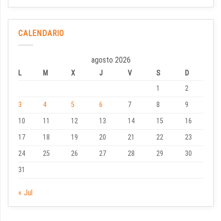
CALENDARIO
agosto 2026
L
M
X
J
V
S
D
1
2
3
4
5
6
7
8
9
10
11
12
13
14
15
16
17
18
19
20
21
22
23
24
25
26
27
28
29
30
31
« Jul