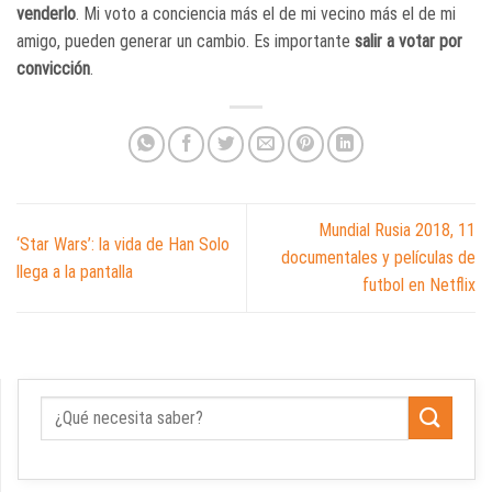
venderlo
. Mi voto a conciencia más el de mi vecino más el de mi
amigo, pueden generar un cambio. Es importante
salir a votar por
convicción
.
Mundial Rusia 2018, 11
‘Star Wars’: la vida de Han Solo
documentales y películas de
llega a la pantalla
futbol en Netflix