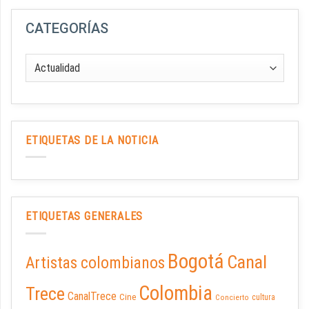
CATEGORÍAS
ETIQUETAS DE LA NOTICIA
ETIQUETAS GENERALES
Bogotá
Canal
Artistas colombianos
Colombia
Trece
CanalTrece
Cine
cultura
Concierto