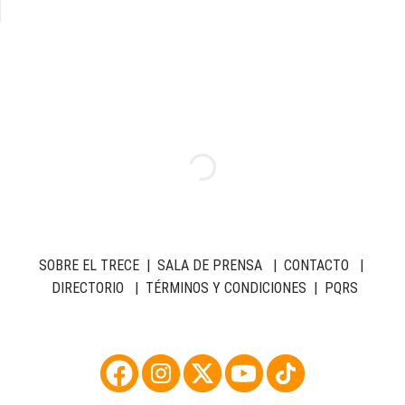
SOBRE EL TRECE
|
SALA DE PRENSA
|
CONTACTO
|
DIRECTORIO
|
TÉRMINOS Y CONDICIONES
|
PQRS