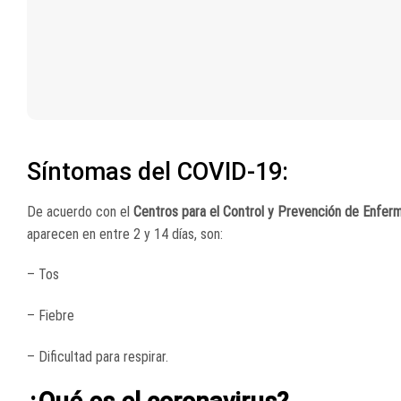
Síntomas del COVID-19:
De acuerdo con el
Centros para el Control y Prevención de Enfe
aparecen en entre 2 y 14 días, son:
– Tos
– Fiebre
– Dificultad para respirar.