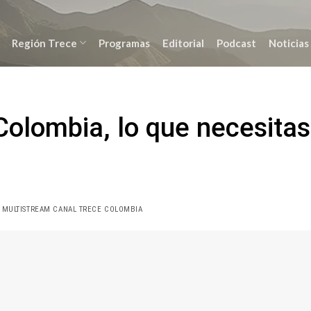
Región Trece
Programas
Editorial
Podcast
Noticias
Colombia, lo que necesitas
 MULTISTREAM CANAL TRECE COLOMBIA