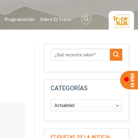
Programación
Sobre El Trece
CATEGORÍAS
ETIQUETAS DE LA NOTICIA