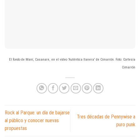
El fondo de Maní, Casanare, en el video 'Auténtica llanera' de Cimarrón. Foto: Cortesía
Cimarrón
Rock al Parque: un día de bajarse
Tres décadas de Pennywise a
al público y conocer nuevas
puro punk
propuestas