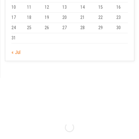
10
11
12
13
14
15
16
17
18
19
20
21
22
23
24
25
26
27
28
29
30
31
« Jul