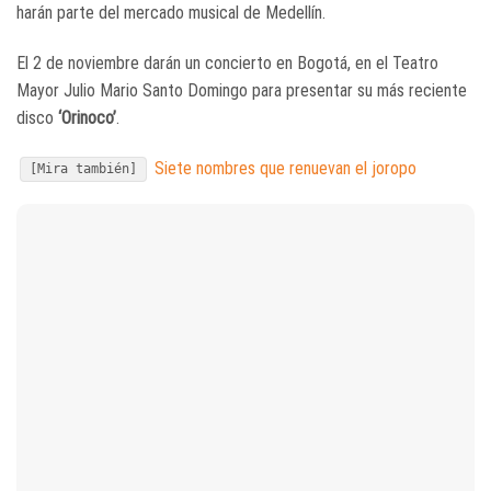
harán parte del mercado musical de Medellín.
El 2 de noviembre darán un concierto en Bogotá, en el Teatro
Mayor Julio Mario Santo Domingo para presentar su más reciente
disco
‘Orinoco’
.
Siete nombres que renuevan el joropo
[Mira también]