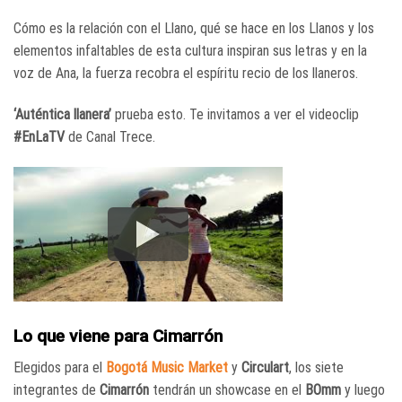
Cómo es la relación con el Llano, qué se hace en los Llanos y los
elementos infaltables de esta cultura inspiran sus letras y en la
voz de Ana, la fuerza recobra el espíritu recio de los llaneros.
‘Auténtica llanera’
prueba esto. Te invitamos a ver el videoclip
#EnLaTV
de Canal Trece.
Lo que viene para Cimarrón
Elegidos para el
Bogotá Music Market
y
Circulart
, los siete
integrantes de
Cimarrón
tendrán un showcase en el
BOmm
y luego