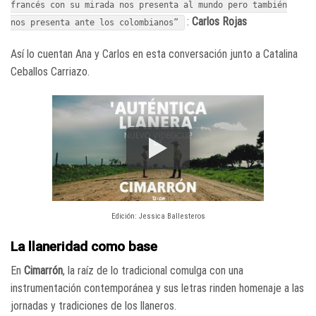
francés con su mirada nos presenta al mundo pero también
:
Carlos Rojas
nos presenta ante los colombianos”
Así lo cuentan Ana y Carlos en esta conversación junto a Catalina
Ceballos Carriazo.
Edición: Jessica Ballesteros
La llaneridad como base
En
Cimarrón
, la raíz de lo tradicional comulga con una
instrumentación contemporánea y sus letras rinden homenaje a las
jornadas y tradiciones de los llaneros.