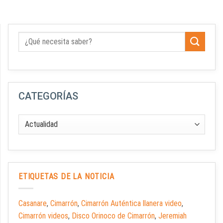
CATEGORÍAS
ETIQUETAS DE LA NOTICIA
Casanare
,
Cimarrón
,
Cimarrón Auténtica llanera video
,
Cimarrón videos
,
Disco Orinoco de Cimarrón
,
Jeremiah