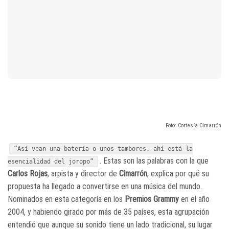
Foto: Cortesía Cimarrón
“Así vean una batería o unos tambores, ahí está la
. Estas son las palabras con la que
esencialidad del joropo”
Carlos Rojas
, arpista y director de
Cimarrón
, explica por qué su
propuesta ha llegado a convertirse en una música del mundo.
Nominados en esta categoría en los
Premios Grammy
en el año
2004, y habiendo girado por más de 35 países, esta agrupación
entendió que aunque su sonido tiene un lado tradicional, su lugar