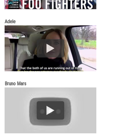
Adele
Bruno Mars