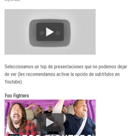
Seleccionamos un top de presentaciones que no podemos dejar
de ver (les recomendamos activar la opción de subtítulos en
Youtube).
Foo Fighters