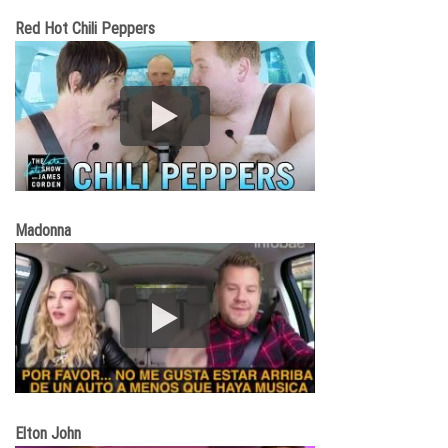
Red Hot Chili Peppers
Madonna
Elton John