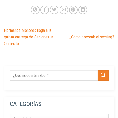
Hermanos Menores llega a la
quinta entrega de Sesiones In-
¿Cómo prevenir el sexting?
Correcto
CATEGORÍAS