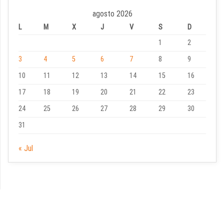
agosto 2026
L
M
X
J
V
S
D
1
2
3
4
5
6
7
8
9
10
11
12
13
14
15
16
17
18
19
20
21
22
23
24
25
26
27
28
29
30
31
« Jul