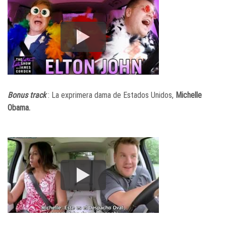
Bonus track
: La exprimera dama de Estados Unidos,
Michelle
Obama.