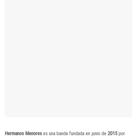
Hermanos Menores
es una banda fundada en junio de
2015
por