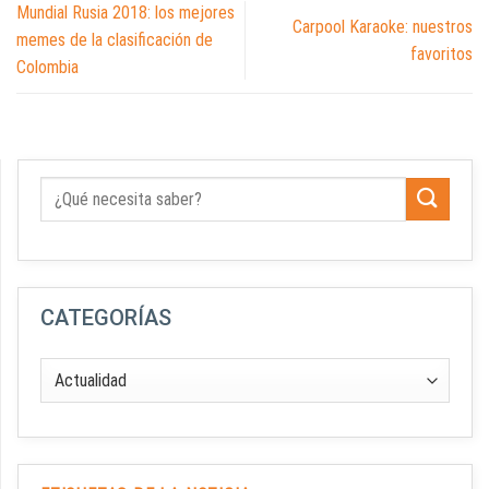
Mundial Rusia 2018: los mejores
Carpool Karaoke: nuestros
memes de la clasificación de
favoritos
Colombia
CATEGORÍAS