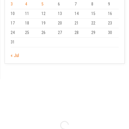
3
4
5
6
7
8
9
10
11
12
13
14
15
16
17
18
19
20
21
22
23
24
25
26
27
28
29
30
31
« Jul