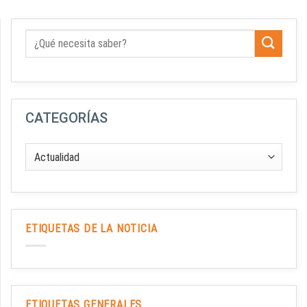
CATEGORÍAS
ETIQUETAS DE LA NOTICIA
ETIQUETAS GENERALES