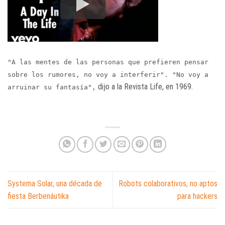
"A las mentes de las personas que prefieren pensar
sobre los rumores, no voy a interferir". "No voy a
dijo a la Revista Life, en 1969.
arruinar su fantasía",
Systema Solar, una década de
Robots colaborativos, no aptos
fiesta Berbenáutika
para hackers