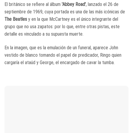
El británico se refiere al álbum
'Abbey Road'
, lanzado el 26 de
septiembre de 1969, cuya portada es una de las más icónicas de
The Beatles
y en la que McCartney es el único integrante del
grupo que no usa zapatos: por lo que, entre otras pistas, este
detalle es vinculado a su supuesta muerte.
En la imagen, que es la emulación de un funeral, aparece John
vestido de blanco tomando el papel de predicador, Ringo quien
cargaría el ataúd y George, el encargado de cavar la tumba.