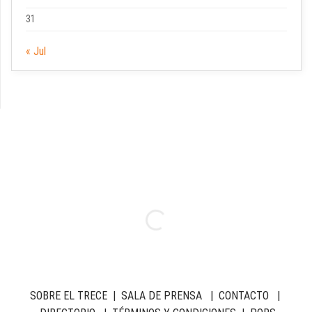
31
« Jul
SOBRE EL TRECE
|
SALA DE PRENSA
|
CONTACTO
|