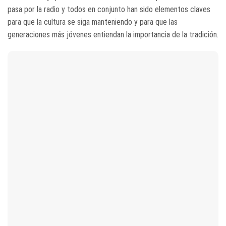
pasa por la radio y todos en conjunto han sido elementos claves
para que la cultura se siga manteniendo y para que las
generaciones más jóvenes entiendan la importancia de la tradición.