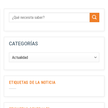
CATEGORÍAS
ETIQUETAS DE LA NOTICIA