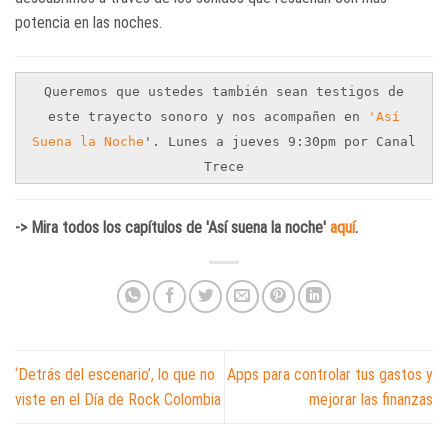
potencia en las noches.
Queremos que ustedes también sean testigos de
este trayecto sonoro y nos acompañen en
'Así
Suena la Noche
'. Lunes a jueves 9:30pm por Canal
Trece
-> Mira todos los capítulos de 'Así suena la noche'
aquí
.
‘Detrás del escenario’, lo que no
Apps para controlar tus gastos y
viste en el Día de Rock Colombia
mejorar las finanzas