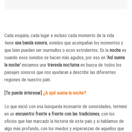
Cada esquina, cada lugar e incluso cada momento de la vida
tiene
una banda sonora
, sonidos que acompañan los momentos y
que bien pueden ser murmullos o ecos estridentes. En la
noche
es
cuando esos sonidos se hacen más agudos, por eso en
'Así suena
la noche'
iniciamos una
travesía nocturna
en busca de todos los
paisajes sonoros que nos ayudaran a describir las diferentes
regiones de nuestro país.
[Te puede interesar]
¿A qué suena la noche?
Lo que inició con esa búsqueda incesante de sonoridades, terminó
en un
encuentro frente a frente con las tradiciones
, con los
oficios que han marcado la historia de este país y si hablamos de
algo más profundo, con los miedos y esperanzas de aquellos que