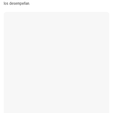
los desempeñan.