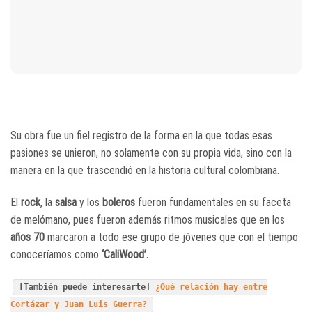
Su obra fue un fiel registro de la forma en la que todas esas
pasiones se unieron, no solamente con su propia vida, sino con la
manera en la que trascendió en la historia cultural colombiana.
El
rock
, la
salsa
y los
boleros
fueron fundamentales en su faceta
de melómano, pues fueron además ritmos musicales que en los
años 70
marcaron a todo ese grupo de jóvenes que con el tiempo
conoceríamos como
‘CaliWood’.
[También puede interesarte]
¿Qué relación hay entre
Cortázar y Juan Luis Guerra?