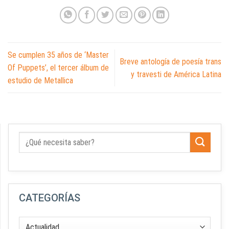
Se cumplen 35 años de ‘Master
Breve antología de poesía trans
Of Puppets’, el tercer álbum de
y travesti de América Latina
estudio de Metallica
CATEGORÍAS