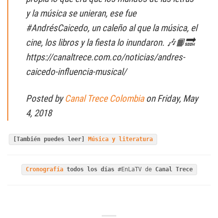
y la música se unieran, ese fue
#AndrésCaicedo, un caleño al que la música, el
cine, los libros y la fiesta lo inundaron. 🎶📙🔜
https://canaltrece.com.co/noticias/andres-
caicedo-influencia-musical/
Posted by
Canal Trece Colombia
on Friday, May
4, 2018
[También puedes leer]
Música y literatura
Cronografía
todos los días
#EnLaTV de
Canal Trece