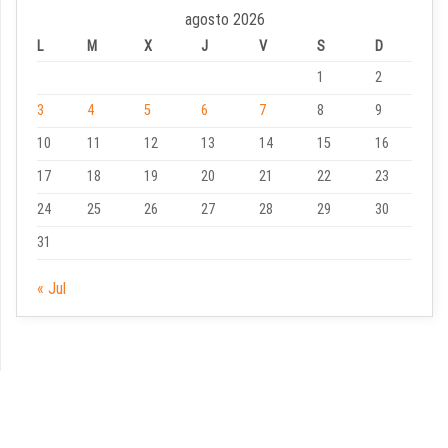
agosto 2026
L
M
X
J
V
S
D
1
2
3
4
5
6
7
8
9
10
11
12
13
14
15
16
17
18
19
20
21
22
23
24
25
26
27
28
29
30
31
« Jul