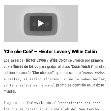
‘Che che Colé’ – Héctor Lavoe y Willie Colón
Los salseros
Héctor Lavoe
y
Willie Colón
se unieron por primera
vez a
finales de los 60
para grabar el disco
‘Cosa nuestra’
. En él se
publicó la canción ‘
Che che colé
’, que con su coro “
vamos todos
a bailar, al estilo africano, si no lo sabes bailar,
”, pronto se convirtió en un éxito
yo te enseñaré mi hermano
mundial.
Fragmento de ‘Qué viva la música’: “
Pensamientos así eran
los que me hacían ir al Cine Club del San Fercho.