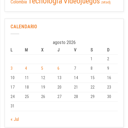
Tecnología
Videojuegos
Colombia
zetadj
CALENDARIO
agosto 2026
L
M
X
J
V
S
D
1
2
3
4
5
6
7
8
9
10
11
12
13
14
15
16
17
18
19
20
21
22
23
24
25
26
27
28
29
30
31
« Jul