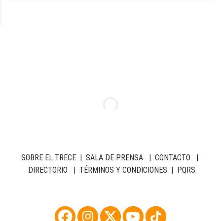
SOBRE EL TRECE
|
SALA DE PRENSA
|
CONTACTO
|
DIRECTORIO
|
TÉRMINOS Y CONDICIONES
|
PQRS