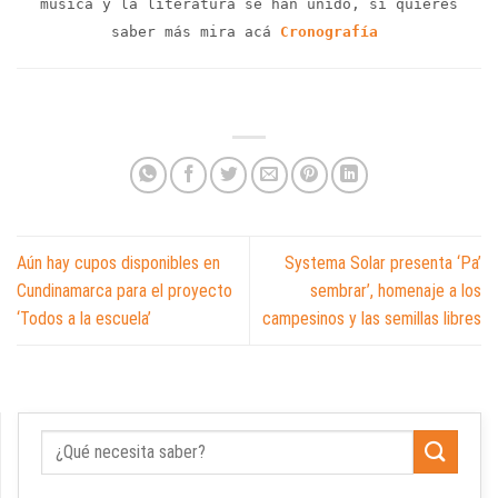
música y la literatura se han unido, si quieres
saber más mira acá
Cronografía
Aún hay cupos disponibles en
Systema Solar presenta ‘Pa’
Cundinamarca para el proyecto
sembrar’, homenaje a los
‘Todos a la escuela’
campesinos y las semillas libres