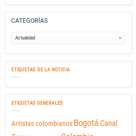
CATEGORÍAS
ETIQUETAS DE LA NOTICIA
ETIQUETAS GENERALES
Bogotá
Canal
Artistas colombianos