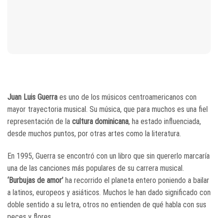
Juan Luis Guerra
es uno de los músicos centroamericanos con
mayor trayectoria musical. Su música, que para muchos es una fiel
representación de la
cultura dominicana
, ha estado influenciada,
desde muchos puntos, por otras artes como la literatura.
En 1995, Guerra se encontró con un libro que sin quererlo marcaría
una de las canciones más populares de su carrera musical.
‘Burbujas de amor’
ha recorrido el planeta entero poniendo a bailar
a latinos, europeos y asiáticos. Muchos le han dado significado con
doble sentido a su letra, otros no entienden de qué habla con sus
peces y flores.