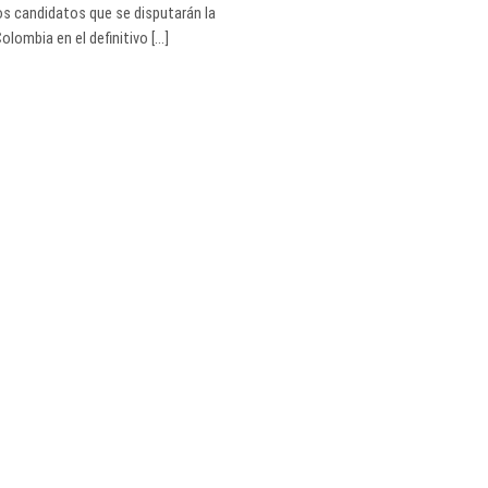
os candidatos que se disputarán la
lombia en el definitivo [...]