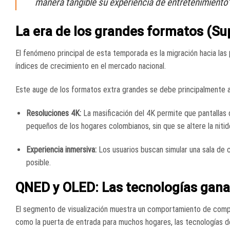
manera tangible su experiencia de entretenimiento
La era de los grandes formatos (Su
El fenómeno principal de esta temporada es la migración hacia las
índices de crecimiento en el mercado nacional
.
Este auge de los formatos extra grandes se debe principalmente 
Resoluciones 4K:
La masificación del 4K permite que pantallas
pequeños de los hogares colombianos, sin que se altere la nitid
Experiencia inmersiva:
Los usuarios buscan simular una sala de c
posible
.
QNED y OLED: Las tecnologías gana
El segmento de visualización muestra un comportamiento de comp
como la puerta de entrada para muchos hogares
, las tecnologías 