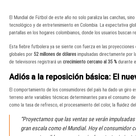
El Mundial de Fútbol de este año no solo paraliza las canchas, si
tecnológico y de entretenimiento en Colombia
. La expectativa glo
pantallas en los hogares colombianos, donde los usuarios buscan re
Esta fiebre futbolera ya se siente con fuerza en las proyecciones
globales por
52 millones de dólares
impulsadas directamente por l
de televisores registrará un
crecimiento cercano al 35 %
durante e
Adiós a la reposición básica: El nu
El comportamiento de los consumidores del país ha dado un giro e
terreno ante variables técnicas determinantes para el consumo de 
como la tasa de refresco, el procesamiento del color, la fluidez 
“Proyectamos que las ventas se verán impulsadas 
gran escala como el Mundial
. Hoy el consumidor c