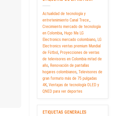
Actualidad de tecnología y
entretenimiento Canal Trece.
,
Crecimiento mercado de tecnología
en Colombia
,
Hugo Ma LG
Electronics mercado colombiano
,
LG
Electronics ventas premium Mundial
de Fútbol
,
Proyecciones de ventas
de televisores en Colombia mitad de
año
,
Renovación de pantallas
hogares colombianos
,
Televisores de
gran formato más de 75 pulgadas
4K
,
Ventajas de tecnología OLED y
QNED para ver deportes
ETIQUETAS GENERALES