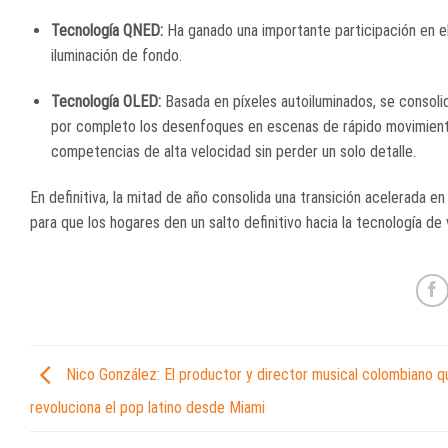
Tecnología QNED:
Ha ganado una importante participación en el
iluminación de fondo
.
Tecnología OLED:
Basada en píxeles autoiluminados, se consoli
por completo los desenfoques en escenas de rápido movimiento 
competencias de alta velocidad sin perder un solo detalle
.
En definitiva, la mitad de año consolida una transición acelerada e
para que los hogares den un salto definitivo hacia la tecnología de
Nico González: El productor y director musical colombiano q
revoluciona el pop latino desde Miami