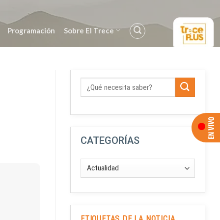
Programación
Sobre El Trece
CATEGORÍAS
ETIQUETAS DE LA NOTICIA