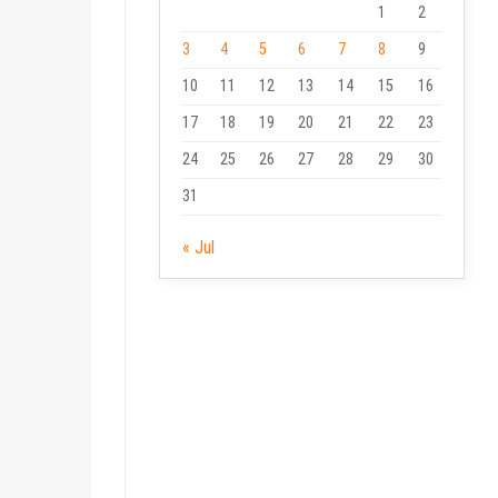
1
2
3
4
5
6
7
8
9
10
11
12
13
14
15
16
17
18
19
20
21
22
23
24
25
26
27
28
29
30
31
« Jul