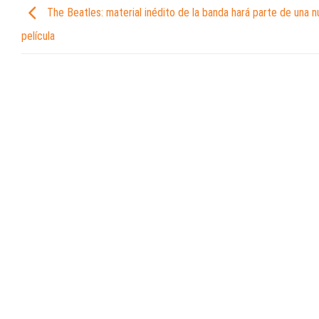
The Beatles: material inédito de la banda hará parte de una 
película