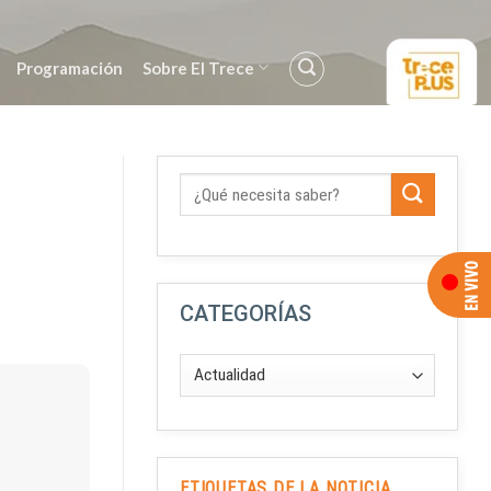
Programación
Sobre El Trece
CATEGORÍAS
ETIQUETAS DE LA NOTICIA