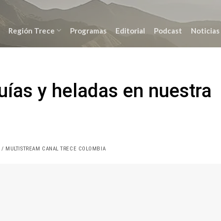
Región Trece
Programas
Editorial
Podcast
Noticias
uías y heladas en nuestra
/ MULTISTREAM CANAL TRECE COLOMBIA