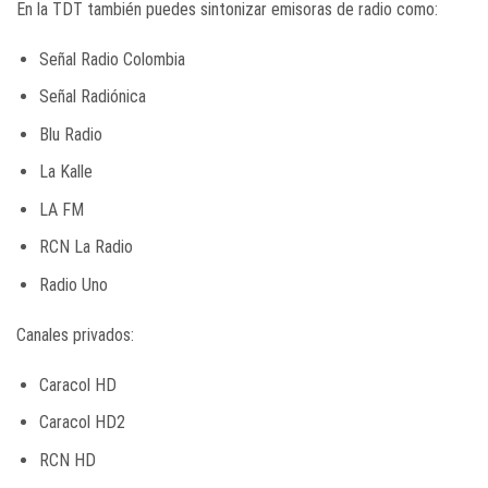
En la TDT también puedes sintonizar emisoras de radio como:
Señal Radio Colombia
Señal Radiónica
Blu Radio
La Kalle
LA FM
RCN La Radio
Radio Uno
Canales privados:
Caracol HD
Caracol HD2
RCN HD