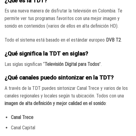
¿Qué es la TDT?
Es una nueva manera de disfrutar la televisión en Colombia. Te
permite ver tus programas favoritos con una mejor imagen y
sonido en contenidos (varios de ellos en alta definición HD).
Todo el sistema está basado en el estándar europeo
DVB T2
.
¿Qué significa la TDT en siglas?
Las siglas significan “
Televisión Digital para Todos
”.
¿Qué canales puedo sintonizar en la TDT?
A través de la TDT puedes sintonizar Canal Trece y varios de los
canales regionales y locales según tu ubicación. Todos con una
imagen de alta definición y mejor calidad en el sonido
:
Canal Trece
Canal Capital