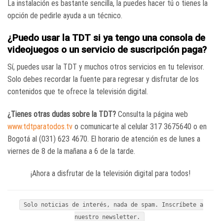
La instalación es bastante sencilla, la puedes hacer tú o tienes la
opción de pedirle ayuda a un técnico.
¿Puedo usar la TDT si ya tengo una consola de
videojuegos o un servicio de suscripción paga?
Sí, puedes usar la TDT y muchos otros servicios en tu televisor.
Solo debes recordar la fuente para regresar y disfrutar de los
contenidos que te ofrece la televisión digital.
¿Tienes otras dudas sobre la TDT?
Consulta la página web
www.tdtparatodos.tv
o comunicarte al celular 317 3675640 o en
Bogotá al (031) 623 4670. El horario de atención es de lunes a
viernes de 8 de la mañana a 6 de la tarde.
¡Ahora a disfrutar de la televisión digital para todos!
Solo noticias de interés, nada de spam. Inscríbete a
nuestro newsletter.