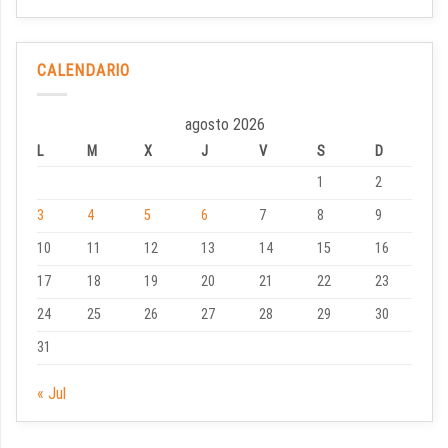
CALENDARIO
agosto 2026
L
M
X
J
V
S
D
1
2
3
4
5
6
7
8
9
10
11
12
13
14
15
16
17
18
19
20
21
22
23
24
25
26
27
28
29
30
31
« Jul