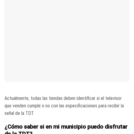
Actualmente, todas las tiendas deben identificar si el televisor
que venden cumple o no con las especificaciones para recibir la
señal de la TDT.
¿Cómo saber si en mi municipio puedo disfrutar
de la TDT?