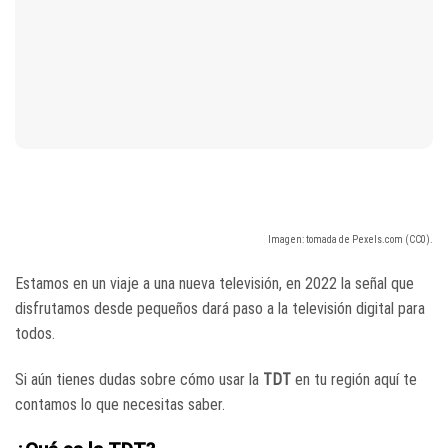
Imagen: tomada de Pexels.com (CC0).
Estamos en un viaje a una nueva televisión, en 2022 la señal que
disfrutamos desde pequeños dará paso a la televisión digital para
todos.
Si aún tienes dudas sobre cómo usar la
TDT
en tu región aquí te
contamos lo que necesitas saber.