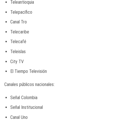
Teleantioquia
Telepacífico
Canal Tro
Telecaribe
Telecafé
Teleislas
City TV
El Tiempo Televisión
Canales públicos nacionales:
Señal Colombia
Señal Institucional
Canal Uno