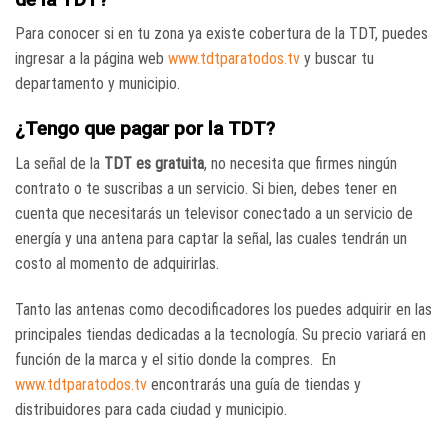
Para conocer si en tu zona ya existe cobertura de la TDT, puedes
ingresar a la página web
www.tdtparatodos.tv
y buscar tu
departamento y municipio.
¿Tengo que pagar por la TDT?
La señal de la
TDT es gratuita
, no necesita que firmes ningún
contrato o te suscribas a un servicio. Si bien, debes tener en
cuenta que necesitarás un televisor conectado a un servicio de
energía y una antena para captar la señal, las cuales tendrán un
costo al momento de adquirirlas.
Tanto las antenas como decodificadores los puedes adquirir en las
principales tiendas dedicadas a la tecnología. Su precio variará en
función de la marca y el sitio donde la compres. En
www.tdtparatodos.tv
encontrarás una guía de tiendas y
distribuidores para cada ciudad y municipio.