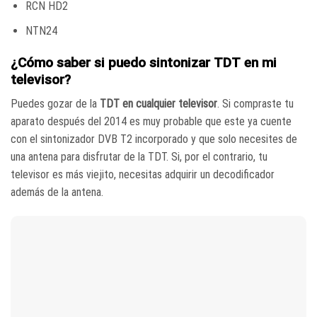
RCN HD2
NTN24
¿Cómo saber si puedo sintonizar TDT en mi
televisor?
Puedes gozar de la
TDT en cualquier televisor
. Si compraste tu
aparato después del 2014 es muy probable que este ya cuente
con el sintonizador DVB T2 incorporado y que solo necesites de
una antena para disfrutar de la TDT. Si, por el contrario, tu
televisor es más viejito, necesitas adquirir un decodificador
además de la antena.