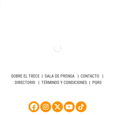
SOBRE EL TRECE
|
SALA DE PRENSA
|
CONTACTO
|
DIRECTORIO
|
TÉRMINOS Y CONDICIONES
|
PQRS