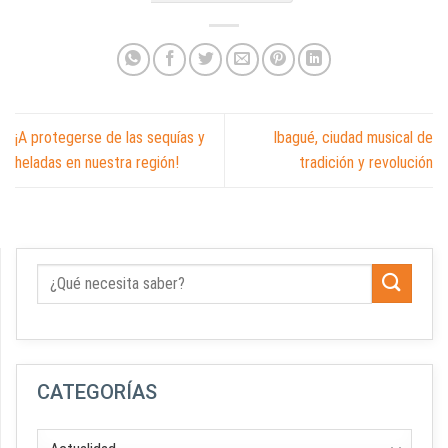
¡A protegerse de las sequías y
Ibagué, ciudad musical de
heladas en nuestra región!
tradición y revolución
CATEGORÍAS