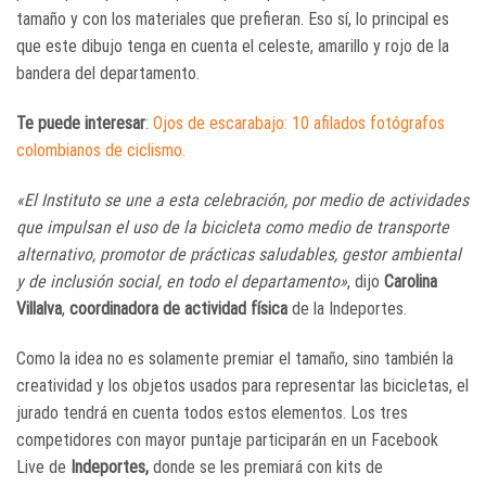
tamaño y con los materiales que prefieran. Eso sí, lo principal es
que este dibujo tenga en cuenta el celeste, amarillo y rojo de la
bandera del departamento.
Te puede interesar
:
Ojos de escarabajo: 10 afilados fotógrafos
colombianos de ciclismo.
«El Instituto se une a esta celebración, por medio de actividades
que impulsan el uso de la bicicleta como medio de transporte
alternativo, promotor de prácticas saludables, gestor ambiental
y de inclusión social, en todo el departamento»
, dijo
Carolina
Villalva
,
coordinadora de actividad física
de la Indeportes.
Como la idea no es solamente premiar el tamaño, sino también la
creatividad y los objetos usados para representar las bicicletas, el
jurado tendrá en cuenta todos estos elementos. Los tres
competidores con mayor puntaje participarán en un Facebook
Live de
Indeportes,
donde se les premiará con kits de