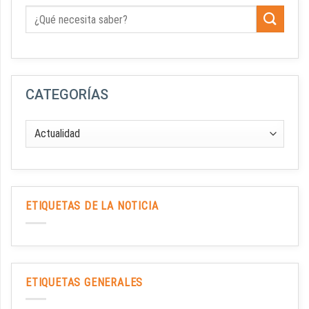
CATEGORÍAS
ETIQUETAS DE LA NOTICIA
ETIQUETAS GENERALES