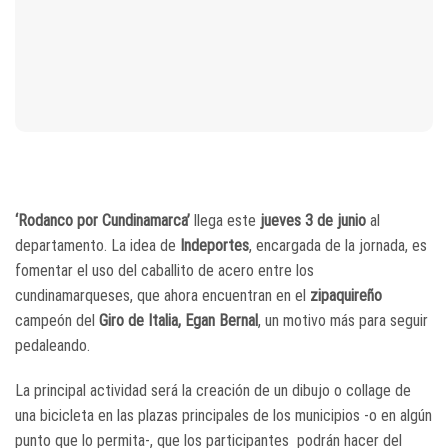
‘Rodanco por Cundinamarca’
llega este
jueves 3 de junio
al
departamento. La idea de
Indeportes
, encargada de la jornada, es
fomentar el uso del caballito de acero entre los
cundinamarqueses, que ahora encuentran en el
zipaquireño
campeón del
Giro de Italia, Egan Bernal
, un motivo más para seguir
pedaleando.
La principal actividad será la creación de un dibujo o collage de
una bicicleta en las plazas principales de los municipios -o en algún
punto que lo permita-, que los participantes podrán hacer del