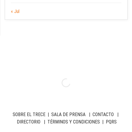
« Jul
SOBRE EL TRECE
|
SALA DE PRENSA
|
CONTACTO
|
DIRECTORIO
|
TÉRMINOS Y CONDICIONES
|
PQRS