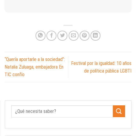
“Quería aportarle a la sociedad”:
Festival por la igualdad: 10 años
Natalia Zuluaga, embajadora En
de política pública LGBTI
TIC confío