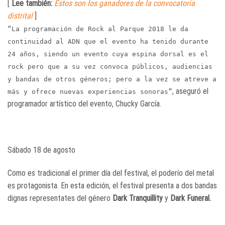
[
Lee también:
Estos son los ganadores de la convocatoria
distrital
]
“La programación de Rock al Parque 2018 le da
continuidad al ADN que el evento ha tenido durante
24 años, siendo un evento cuya espina dorsal es el
rock pero que a su vez convoca públicos, audiencias
y bandas de otros géneros; pero a la vez se atreve a
, aseguró el
más y ofrece nuevas experiencias sonoras”
programador artístico del evento, Chucky García.
Sábado 18 de agosto
Como es tradicional el primer día del festival, el poderío del metal
es protagonista. En esta edición, el festival presenta a dos bandas
dignas representates del género
Dark Tranquillity
y
Dark Funeral.