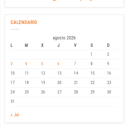
CALENDARIO
agosto 2026
L
M
X
J
V
S
D
1
2
3
4
5
6
7
8
9
10
11
12
13
14
15
16
17
18
19
20
21
22
23
24
25
26
27
28
29
30
31
« Jul