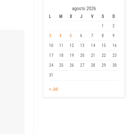
agosto 2026
L
M
X
J
V
S
D
1
2
3
4
5
6
7
8
9
10
11
12
13
14
15
16
17
18
19
20
21
22
23
24
25
26
27
28
29
30
31
« Jul