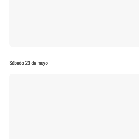
Sábado 23 de mayo