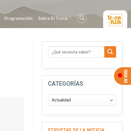
Programación
Sobre El Trece
CATEGORÍAS
ETIQUETAS DE LA NOTICIA