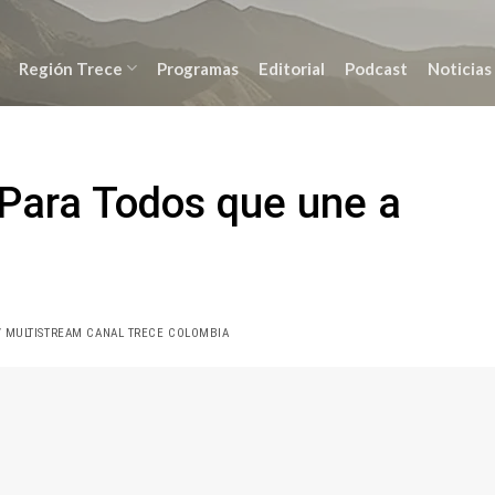
Región Trece
Programas
Editorial
Podcast
Noticias
Para Todos que une a
 MULTISTREAM CANAL TRECE COLOMBIA