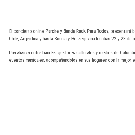
El concierto online
Parche y Banda Rock Para Todos
, presentará 
Chile, Argentina y hasta Bosnia y Herzegovina los días 22 y 23 de 
Una alianza entre bandas, gestores culturales y medios de Colombi
eventos musicales, acompañándolos en sus hogares con la mejor e