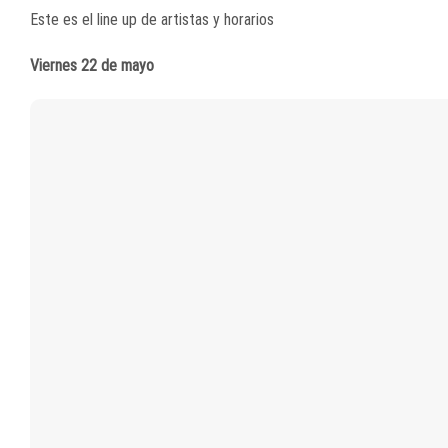
Este es el line up de artistas y horarios
Viernes 22 de mayo