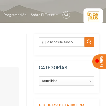
Programación
Sobre El Trece
CATEGORÍAS
ETIQUETAS DE LA NOTICIA