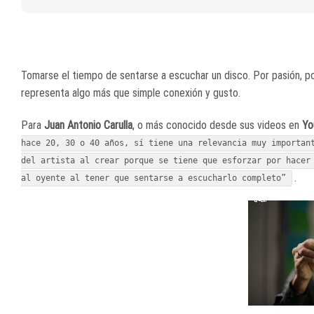
Tomarse el tiempo de sentarse a escuchar un disco. Por pasión, por
representa algo más que simple conexión y gusto.
Para
Juan Antonio Carulla
, o más conocido desde sus videos en
Yo
hace 20, 30 o 40 años, sí tiene una relevancia muy importan
del artista al crear porque se tiene que esforzar por hacer
.
al oyente al tener que sentarse a escucharlo completo”