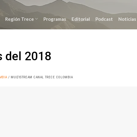
Región Trece
Programas
Editorial
Podcast
Noticias
 del 2018
MBIA
/ MULTISTREAM CANAL TRECE COLOMBIA