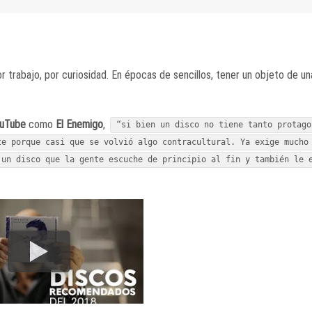
 trabajo, por curiosidad. En épocas de sencillos, tener un objeto de u
uTube
como
El Enemigo
,
“si bien un disco no tiene tanto protago
te porque casi que se volvió algo contracultural. Ya exige mucho
 un disco que la gente escuche de principio al fin y también le 