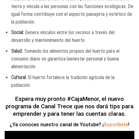
tierra y vincula a las personas con las funciones ecológicas. De
igual forma contribuye con el aspecto paisajista y estético de
la población.
Social:
Genera vínculos entre los vecinos a través del
desarrollo y mantenimiento del huerto.
Salud:
Tomando los alimentos propios del huerto para el
consumo diario se garantiza bienestar personal y buena
alimentación.
Cultural:
El huerto fortalece la tradición agrícola de la
población.
Espera muy pronto #CajaMenor, el nuevo
programa de Canal Trece que nos dará tips para
emprender y para tener las cuentas claras.
¿Ya conoces nuestro canal de Youtube? ¡
Suscríbete
!