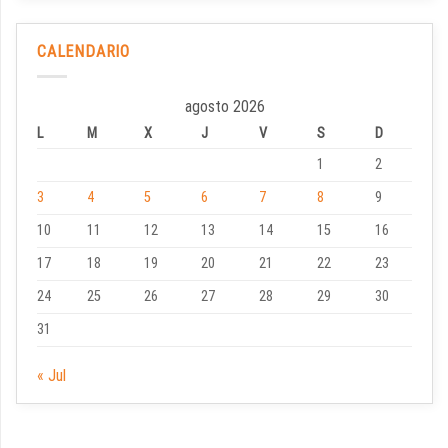
CALENDARIO
agosto 2026
L
M
X
J
V
S
D
1
2
3
4
5
6
7
8
9
10
11
12
13
14
15
16
17
18
19
20
21
22
23
24
25
26
27
28
29
30
31
« Jul