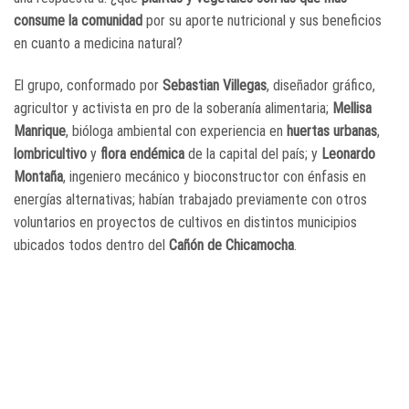
consume la comunidad
por su aporte nutricional y sus beneficios
en cuanto a medicina natural?
El grupo, conformado por
Sebastian Villegas
, diseñador gráfico,
agricultor y activista en pro de la soberanía alimentaria;
Mellisa
Manrique
, bióloga ambiental con experiencia en
huertas urbanas
,
lombricultivo
y
flora endémica
de la capital del país; y
Leonardo
Montaña
, ingeniero mecánico y bioconstructor con énfasis en
energías alternativas; habían trabajado previamente con otros
voluntarios en proyectos de cultivos en distintos municipios
ubicados todos dentro del
Cañón de Chicamocha
.