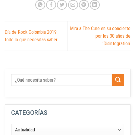
Mira a The Cure en su concierto
Día de Rock Colombia 2019:
por los 30 años de
todo lo que necesitas saber
‘Disintegration’
CATEGORÍAS