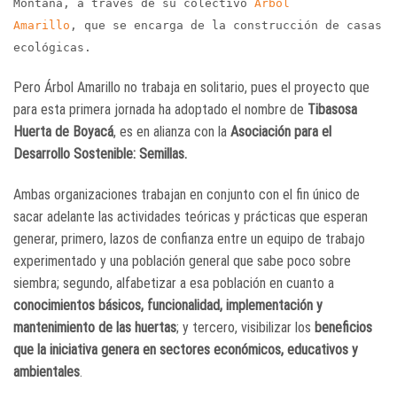
Montaña, a través de su colectivo
Árbol
Amarillo
, que se encarga de la construcción de casas
ecológicas.
Pero Árbol Amarillo no trabaja en solitario, pues el proyecto que
para esta primera jornada ha adoptado el nombre de
Tibasosa
Huerta de Boyacá
, es en alianza con la
Asociación para el
Desarrollo Sostenible: Semillas.
Ambas organizaciones trabajan en conjunto con el fin único de
sacar adelante las actividades teóricas y prácticas que esperan
generar, primero, lazos de confianza entre un equipo de trabajo
experimentado y una población general que sabe poco sobre
siembra; segundo, alfabetizar a esa población en cuanto a
conocimientos básicos, funcionalidad, implementación y
mantenimiento de las huertas
; y tercero, visibilizar los
beneficios
que la iniciativa genera en sectores económicos, educativos y
ambientales
.