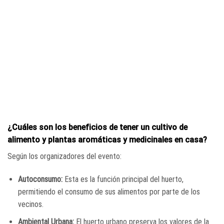
¿Cuáles son los beneficios de tener un cultivo de
alimento y plantas aromáticas y medicinales en casa?
Según los organizadores del evento:
Autoconsumo:
Esta es la función principal del huerto,
permitiendo el consumo de sus alimentos por parte de los
vecinos.
Ambiental Urbana:
El huerto urbano preserva los valores de la