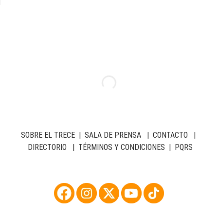
SOBRE EL TRECE
|
SALA DE PRENSA
|
CONTACTO
|
DIRECTORIO
|
TÉRMINOS Y CONDICIONES
|
PQRS