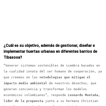
¿Cuál es su objetivo, además de gestionar, diseñar e
implementar huertas urbanas en diferentes barrios de
Tibasosa?
“Generar sistemas sostenibles de siembra basados en
la cualidad innata del ser humano de cooperación, ya
que creemos en las m
etodologías que mitigan el
impacto medio ambiental
de nuestros desechos, que
generan conciencia y transforman los modelos
económicos colombianos”, responde
Leonardo Montaña,
líder de la propuesta
junto a su hermano Christian