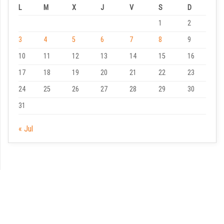
L
M
X
J
V
S
D
1
2
3
4
5
6
7
8
9
10
11
12
13
14
15
16
17
18
19
20
21
22
23
24
25
26
27
28
29
30
31
« Jul