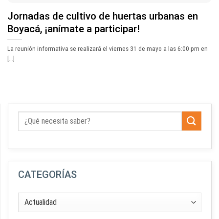
Jornadas de cultivo de huertas urbanas en
Boyacá, ¡anímate a participar!
La reunión informativa se realizará el viernes 31 de mayo a las 6:00 pm en
[...]
CATEGORÍAS