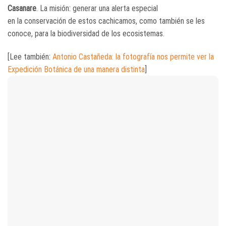
Casanare
. La misión: generar una alerta especial
en la conservación de estos cachicamos, como también se les
conoce, para la biodiversidad de los ecosistemas.
[Lee también:
Antonio Castañeda: la fotografía nos permite ver la
Expedición Botánica de una manera distinta
]