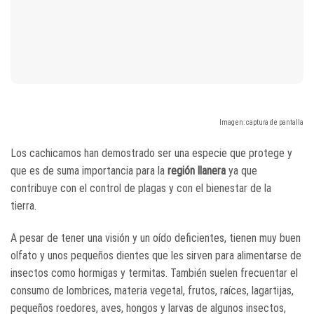
Imagen: captura de pantalla
Los cachicamos han demostrado ser una especie que protege y
que es de suma importancia para la
región llanera
ya que
contribuye con el control de plagas y con el bienestar de la
tierra.
A pesar de tener una visión y un oído deficientes, tienen muy buen
olfato y unos pequeños dientes que les sirven para alimentarse de
insectos como hormigas y termitas. También suelen frecuentar el
consumo de lombrices, materia vegetal, frutos, raíces, lagartijas,
pequeños roedores, aves, hongos y larvas de algunos insectos,