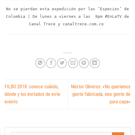
No se pierdan esta expedición por las ‘Especies’ de
Colombia | De lunes a viernes a las 9pm #EnLaTV de
Canal Trece y canaltrece.com.co
FILBO 2018: conoce cuándo,
Néstor Oliveros: «No queríamos
dónde y los invitados de este
gente fabricada, sino gente de
evento
pura cepa»