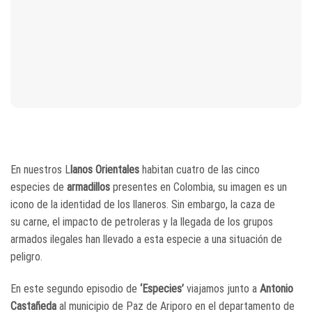
En nuestros L
lanos Orientales
habitan cuatro de las cinco
especies de
armadillos
presentes en Colombia, su imagen es un
icono de la identidad de los llaneros. Sin embargo, la caza de
su carne, el impacto de petroleras y la llegada de los grupos
armados ilegales han llevado a esta especie a una situación de
peligro.
En este segundo episodio de
‘Especies’
viajamos junto a
Antonio
Castañeda
al municipio de Paz de Ariporo en el departamento de