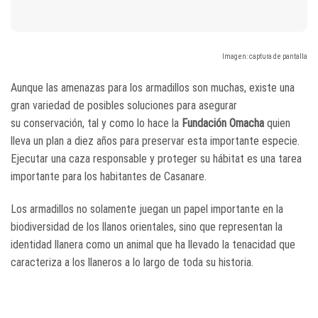
Imagen: captura de pantalla
Aunque las amenazas para los armadillos son muchas, existe una
gran variedad de posibles soluciones para asegurar
su conservación, tal y como lo hace la
Fundación Omacha
quien
lleva un plan a diez años para preservar esta importante especie.
Ejecutar una caza responsable y proteger su hábitat es una tarea
importante para los habitantes de Casanare.
Los armadillos no solamente juegan un papel importante en la
biodiversidad de los llanos orientales, sino que representan la
identidad llanera como un animal que ha llevado la tenacidad que
caracteriza a los llaneros a lo largo de toda su historia.