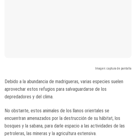
Imagen: captura de pantalla
Debido a la abundancia de madrigueras, varias especies suelen
aprovechar estos refugios para salvaguardarse de los
depredadores y del clima.
No obstante, estos animales de los llanos orientales se
encuentran amenazados por la destrucción de su hábitat, los
bosques y la sabana, para darle espacio a las actividades de las
petroleras, las mineras y la agricultura extensiva.