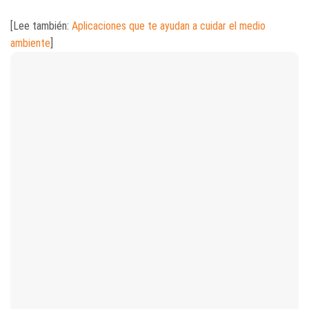
[Lee también:
Aplicaciones que te ayudan a cuidar el medio
ambiente
]