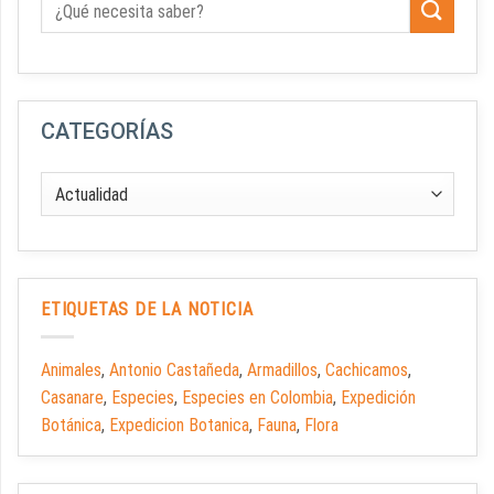
CATEGORÍAS
ETIQUETAS DE LA NOTICIA
Animales
,
Antonio Castañeda
,
Armadillos
,
Cachicamos
,
Casanare
,
Especies
,
Especies en Colombia
,
Expedición
Botánica
,
Expedicion Botanica
,
Fauna
,
Flora