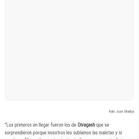
Foto: Juan Mattos
“Los primeros en llegar fueron los de
Divagash
que se
sorprendieron porque nosotros les subíamos las maletas y si