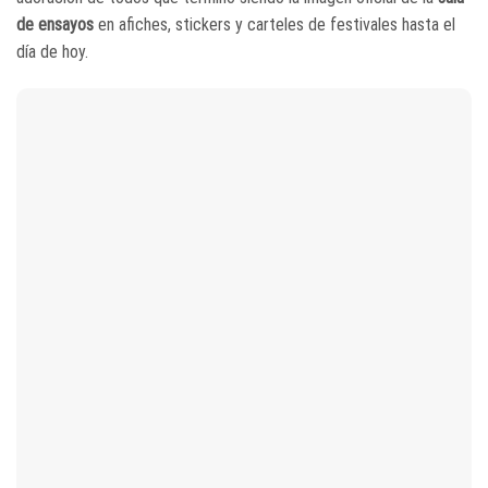
de ensayos
en afiches, stickers y carteles de festivales hasta el
día de hoy.