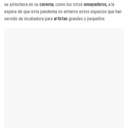
se atrinchera en su
caverna
, como los otros
ensayaderos,
a la
espera de que esta pandemia no entierre estos espacios que han
servido de incubadora para
artistas
grandes y pequeños.