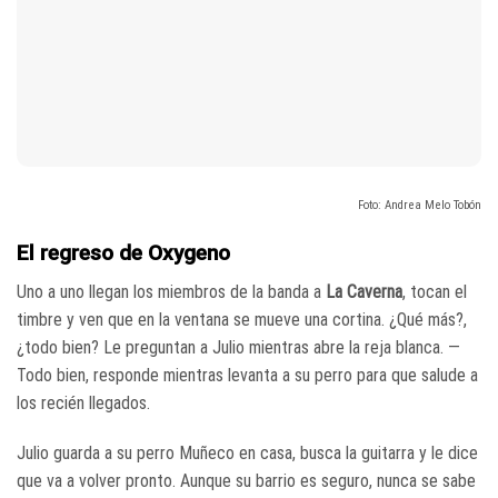
Foto: Andrea Melo Tobón
El regreso de Oxygeno
Uno a uno llegan los miembros de la banda a
La Caverna
, tocan el
timbre y ven que en la ventana se mueve una cortina. ¿Qué más?,
¿todo bien? Le preguntan a Julio mientras abre la reja blanca. —
Todo bien, responde mientras levanta a su perro para que salude a
los recién llegados.
Julio guarda a su perro Muñeco en casa, busca la guitarra y le dice
que va a volver pronto. Aunque su barrio es seguro, nunca se sabe