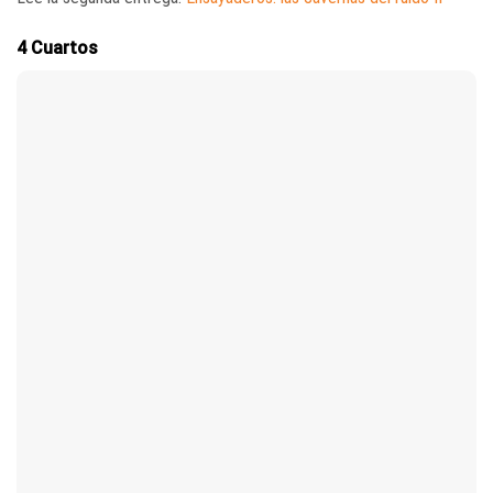
4 Cuartos