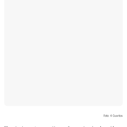
Foto: 4 Cuartos