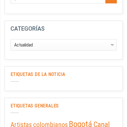
CATEGORÍAS
ETIQUETAS DE LA NOTICIA
ETIQUETAS GENERALES
Bogotá
Canal
Artistas colombianos