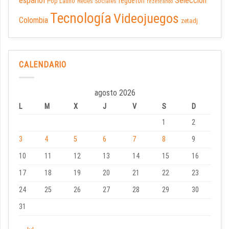
español
Selección
reguetón
Pop Latino
Redes Sociales
rezeteando
Tecnología
Videojuegos
Colombia
zetadj
CALENDARIO
agosto 2026
L
M
X
J
V
S
D
1
2
3
4
5
6
7
8
9
10
11
12
13
14
15
16
17
18
19
20
21
22
23
24
25
26
27
28
29
30
31