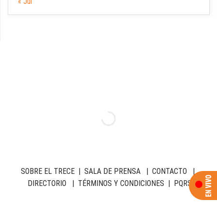
« Jul
SOBRE EL TRECE
|
SALA DE PRENSA
|
CONTACTO
|
DIRECTORIO
|
TÉRMINOS Y CONDICIONES
|
PQRS