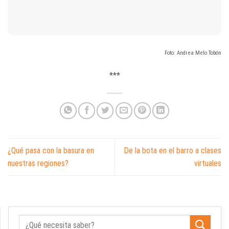
Foto: Andrea Melo Tobón
***
¿Qué pasa con la basura en
De la bota en el barro a clases
nuestras regiones?
virtuales