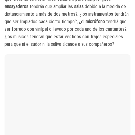
ensayaderos
tendrán que ampliar las
salas
debido a la medida de
distanciamiento a más de dos metros?, ¿los
instrumentos
tendrán
que ser limpiados cada cierto tiempo?, ¿el
micrófono
tendrá que
ser forrado con vinilpel o llevado por cada uno de los cantantes?,
¿los músicos tendrán que estar vestidos con trajes especiales
para que ni el sudor ni la saliva alcance a sus compañeros?