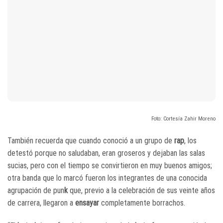
Foto: Cortesía Zahir Moreno
También recuerda que cuando conoció a un grupo de
rap
, los
detestó porque no saludaban, eran groseros y dejaban las salas
sucias, pero con el tiempo se convirtieron en muy buenos amigos;
otra banda que lo marcó fueron los integrantes de una conocida
agrupación de pun
k
que, previo a la celebración de sus veinte años
de carrera, llegaron a
ensayar
completamente borrachos.