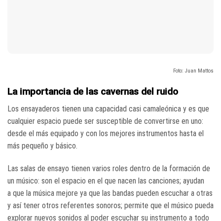
Foto: Juan Mattos
La importancia de las cavernas del ruido
Los ensayaderos tienen una capacidad casi camaleónica y es que
cualquier espacio puede ser susceptible de convertirse en uno:
desde el más equipado y con los mejores instrumentos hasta el
más pequeño y básico.
Las salas de ensayo tienen varios roles dentro de la formación de
un músico: son el espacio en el que nacen las canciones; ayudan
a que la música mejore ya que las bandas pueden escuchar a otras
y así tener otros referentes sonoros; permite que el músico pueda
explorar nuevos sonidos al poder escuchar su instrumento a todo