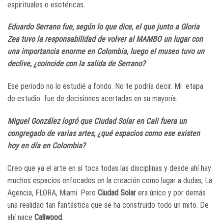
espirituales o esotéricas.
Eduardo Serrano fue, según lo que dice, el que junto a Gloria
Zea tuvo la responsabilidad de volver al MAMBO un lugar con
una importancia enorme en Colombia, luego el museo tuvo un
declive, ¿coincide con la salida de Serrano?
Ese periodo no lo estudié a fondo. No te podría decir. Mi etapa
de estudio fue de decisiones acertadas en su mayoría.
Miguel González logró que Ciudad Solar en Cali fuera un
congregado de varias artes, ¿qué espacios como ese existen
hoy en día en Colombia?
Creo que ya el arte en sí toca todas las disciplinas y desde ahí hay
muchos espacios enfocados en la creación como lugar a dudas, La
Agencia, FLORA, Miami. Pero
Ciudad Solar
era único y por demás
una realidad tan fantástica que se ha construido todo un mito. De
ahí nace
Caliwood
.