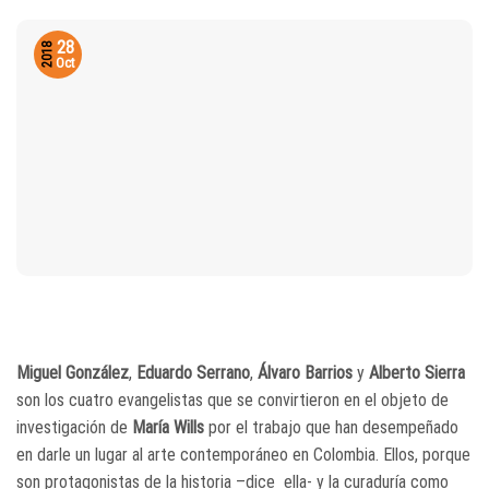
28
2018
Oct
Miguel González
,
Eduardo Serrano
,
Álvaro Barrios
y
Alberto Sierra
son los cuatro evangelistas que se convirtieron en el objeto de
investigación de
María Wills
por el trabajo que han desempeñado
en darle un lugar al arte contemporáneo en Colombia. Ellos, porque
son protagonistas de la historia –dice ella- y la curaduría como