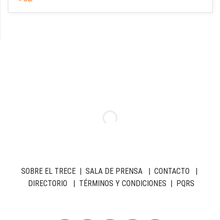
SOBRE EL TRECE
|
SALA DE PRENSA
|
CONTACTO
|
DIRECTORIO
|
TÉRMINOS Y CONDICIONES
|
PQRS