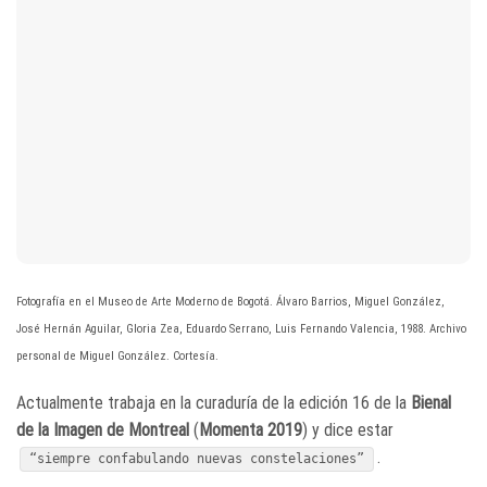
Fotografía en el Museo de Arte Moderno de Bogotá. Álvaro Barrios, Miguel González,
José Hernán Aguilar, Gloria Zea, Eduardo Serrano, Luis Fernando Valencia, 1988. Archivo
personal de Miguel González. Cortesía.
Actualmente trabaja en la curaduría de la edición 16 de la
Bienal
de la Imagen de Montreal
(
Momenta 2019
) y dice estar
.
“siempre confabulando nuevas constelaciones”