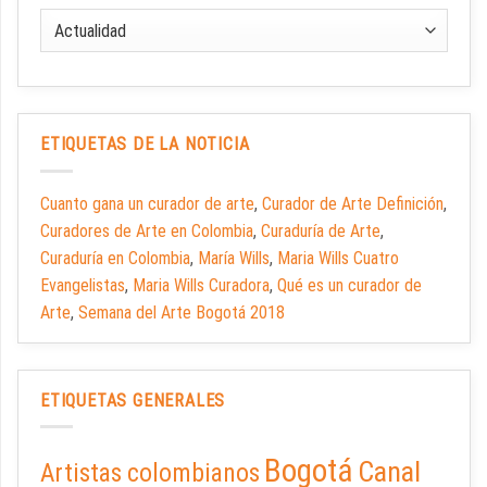
ETIQUETAS DE LA NOTICIA
Cuanto gana un curador de arte
,
Curador de Arte Definición
,
Curadores de Arte en Colombia
,
Curaduría de Arte
,
Curaduría en Colombia
,
María Wills
,
Maria Wills Cuatro
Evangelistas
,
Maria Wills Curadora
,
Qué es un curador de
Arte
,
Semana del Arte Bogotá 2018
ETIQUETAS GENERALES
Bogotá
Canal
Artistas colombianos