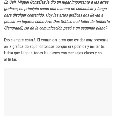
En Cali, Miguel González le dio un lugar importante a las artes
gráficas, en principio como una manera de comunicar y luego
para divulgar contenido. Hoy las artes gráficas nos llevan a
pensar en lugares como Arte Dos Gráfico o el taller de Umberto
Giangrandi, ¿lo de la comunicación pasó a un segundo plano?
Eso siempre estará. El comunicar creo que estaba muy presente
en la gráfica de aquel entonces porque era política y militante.
Había que llegar a todas las clases con mensajes claros y no
elitistas.