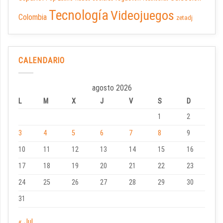
Tecnología
Videojuegos
Colombia
zetadj
CALENDARIO
agosto 2026
L
M
X
J
V
S
D
1
2
3
4
5
6
7
8
9
10
11
12
13
14
15
16
17
18
19
20
21
22
23
24
25
26
27
28
29
30
31
« Jul