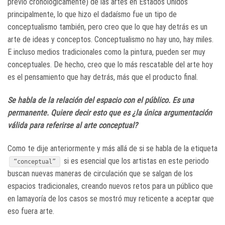
previo cronológicamente) de las artes en Estados Unidos
principalmente, lo que hizo el dadaísmo fue un tipo de
conceptualismo también, pero creo que lo que hay detrás es un
arte de ideas y conceptos. Conceptualismo no hay uno, hay miles.
E incluso medios tradicionales como la pintura, pueden ser muy
conceptuales. De hecho, creo que lo más rescatable del arte hoy
es el pensamiento que hay detrás, más que el producto final.
Se habla de la relación del espacio con el público. Es una
permanente. Quiere decir esto que es ¿la única argumentación
válida para referirse al arte conceptual?
Como te dije anteriormente y más allá de si se habla de la etiqueta
si es esencial que los artistas en este periodo
“conceptual”
buscan nuevas maneras de circulación que se salgan de los
espacios tradicionales, creando nuevos retos para un público que
en lamayoría de los casos se mostró muy reticente a aceptar que
eso fuera arte.