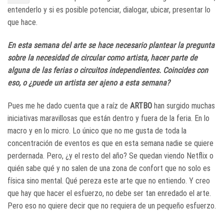
entenderlo y si es posible potenciar, dialogar, ubicar, presentar lo
que hace.
En esta semana del arte se hace necesario plantear la pregunta
sobre la necesidad de circular como artista, hacer parte de
alguna de las ferias o circuitos independientes. Coincides con
eso, o ¿puede un artista ser ajeno a esta semana?
Pues me he dado cuenta que a raíz de
ARTBO
han surgido muchas
iniciativas maravillosas que están dentro y fuera de la feria. En lo
macro y en lo micro. Lo único que no me gusta de toda la
concentración de eventos es que en esta semana nadie se quiere
perdernada. Pero, ¿y el resto del año? Se quedan viendo Netflix o
quién sabe qué y no salen de una zona de confort que no solo es
física sino mental. Qué pereza este arte que no entiendo. Y creo
que hay que hacer el esfuerzo, no debe ser tan enredado el arte.
Pero eso no quiere decir que no requiera de un pequeño esfuerzo.