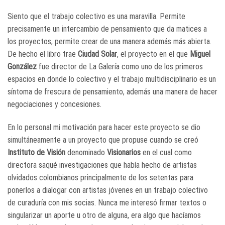
Siento que el trabajo colectivo es una maravilla. Permite
precisamente un intercambio de pensamiento que da matices a
los proyectos, permite crear de una manera además más abierta.
De hecho el libro trae
Ciudad Solar
, el proyecto en el que
Miguel
González
fue director de La Galería como uno de los primeros
espacios en donde lo colectivo y el trabajo multidisciplinario es un
síntoma de frescura de pensamiento, además una manera de hacer
negociaciones y concesiones.
En lo personal mi motivación para hacer este proyecto se dio
simultáneamente a un proyecto que propuse cuando se creó
Instituto de Visión
denominado
Visionarios
en el cual como
directora saqué investigaciones que había hecho de artistas
olvidados colombianos principalmente de los setentas para
ponerlos a dialogar con artistas jóvenes en un trabajo colectivo
de curaduría con mis socias. Nunca me interesó firmar textos o
singularizar un aporte u otro de alguna, era algo que hacíamos