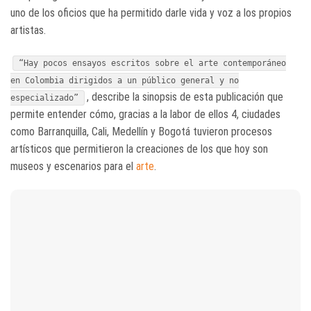
uno de los oficios que ha permitido darle vida y voz a los propios
artistas.
“Hay pocos ensayos escritos sobre el arte contemporáneo
en Colombia dirigidos a un público general y no
, describe la sinopsis de esta publicación que
especializado”
permite entender cómo, gracias a la labor de ellos 4, ciudades
como Barranquilla, Cali, Medellín y Bogotá tuvieron procesos
artísticos que permitieron la creaciones de los que hoy son
museos y escenarios para el
arte
.