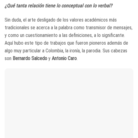
¿Qué tanta relación tiene lo conceptual con lo verbal?
Sin duda, el arte desligado de los valores académicos más
tradicionales se acerca a la palabra como transmisor de mensajes,
y como un cuestionamiento a las definiciones, a lo significante.
Aquí hubo este tipo de trabajos que fueron pioneros además de
algo muy particular a Colombia, la ironía, la parodia. Sus cabezas
son
Bernardo Salcedo
y
Antonio Caro
.