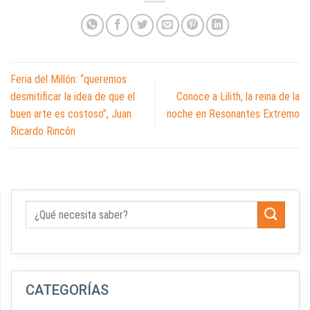
Feria del Millón: “queremos
desmitificar la idea de que el
Conoce a Lilith, la reina de la
buen arte es costoso”, Juan
noche en Resonantes Extremo
Ricardo Rincón
CATEGORÍAS