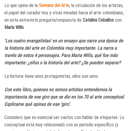
Lo que opina de la
Semana del Arte
, la circulación de los artistas,
el papel del curador hoy y otras miradas hacia el arte colombiano,
en esta entrevista pregunta/respuesta de
Catalina Ceballos
con
María Wills
.
'Los cuatro evangelistas' es un ensayo que narra una época de
la historia del arte en Colombia muy importante. La narra a
través de estos 4 personajes. Para Maria Wills, qué fue más
importante: ¿ellos o la historia del arte? ¿Se pueden separar?
La historia tiene unos protagonistas, ellos son unos.
Con este libro, quienes no somos artistas entendemos la
importancia de ese giro que se dio en los 70 al arte conceptual.
Explícame qué opinas de ese ‘giro’.
Considero que es esencial ser cautos con hablar de etiquetas. Lo
conceptual está muy relacionado con un periodo específico (y