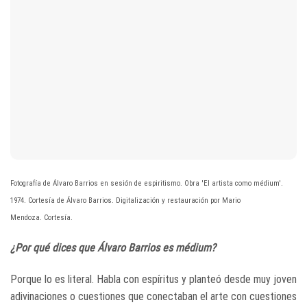
Fotografía de Álvaro Barrios en sesión de espiritismo. Obra 'El artista como médium'.
1974. Cortesía de Álvaro Barrios. Digitalización y restauración por Mario
Mendoza. Cortesía.
¿Por qué dices que Álvaro Barrios es médium?
Porque lo es literal. Habla con espíritus y planteó desde muy joven
adivinaciones o cuestiones que conectaban el arte con cuestiones