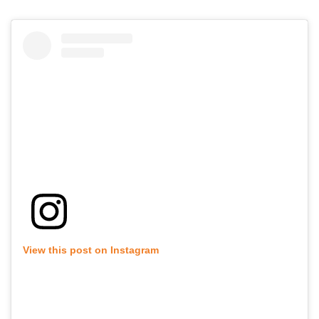
View this post on Instagram