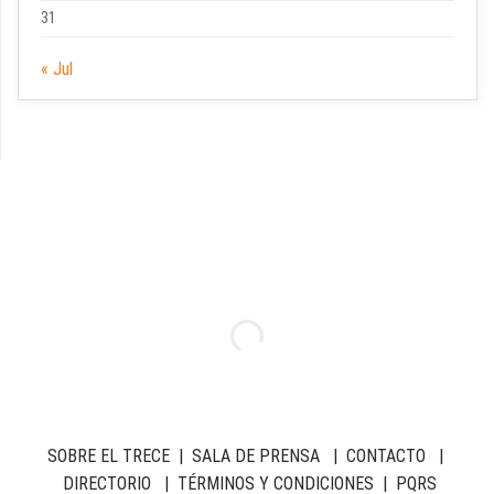
31
« Jul
SOBRE EL TRECE
|
SALA DE PRENSA
|
CONTACTO
|
DIRECTORIO
|
TÉRMINOS Y CONDICIONES
|
PQRS