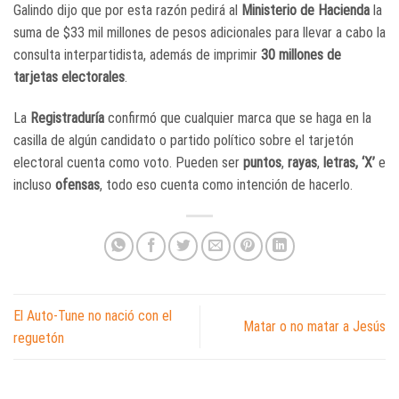
Galindo dijo que por esta razón pedirá al
Ministerio de Hacienda
la
suma de $33 mil millones de pesos adicionales para llevar a cabo la
consulta interpartidista, además de imprimir
30 millones de
tarjetas electorales
.
La
Registraduría
confirmó que cualquier marca que se haga en la
casilla de algún candidato o partido político sobre el tarjetón
electoral cuenta como voto. Pueden ser
puntos
,
rayas
,
letras, ‘X’
e
incluso
ofensas
, todo eso cuenta como intención de hacerlo.
El Auto-Tune no nació con el
Matar o no matar a Jesús
reguetón