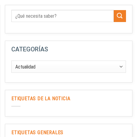
CATEGORÍAS
ETIQUETAS DE LA NOTICIA
ETIQUETAS GENERALES