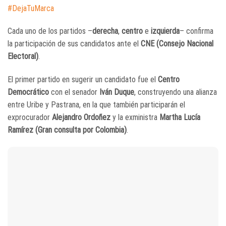
#DejaTuMarca
Cada uno de los partidos –
derecha
,
centro
e
izquierda
– confirma
la participación de sus candidatos ante el
CNE
(Consejo Nacional
Electoral)
.
El primer partido en sugerir un candidato fue el
Centro
Democrático
con el senador
Iván Duque
, construyendo una alianza
entre Uribe y Pastrana, en la que también participarán el
exprocurador
Alejandro Ordoñez
y la exministra
Martha Lucía
Ramírez (Gran consulta por Colombia)
.