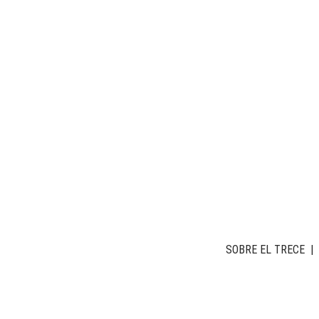
SOBRE EL TRECE
|