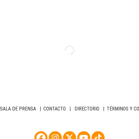
SALA DE PRENSA
|
CONTACTO
|
DIRECTORIO
|
TÉRMINOS Y C