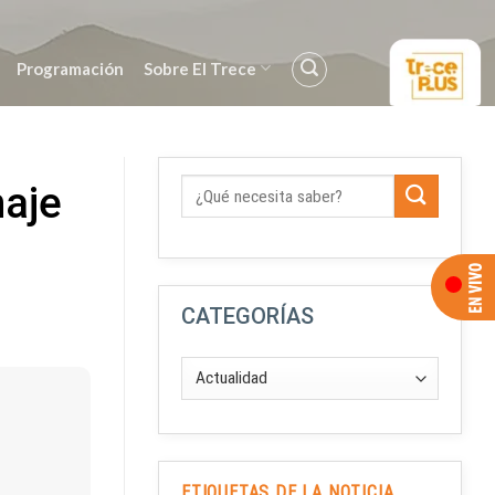
Programación
Sobre El Trece
naje
CATEGORÍAS
ETIQUETAS DE LA NOTICIA