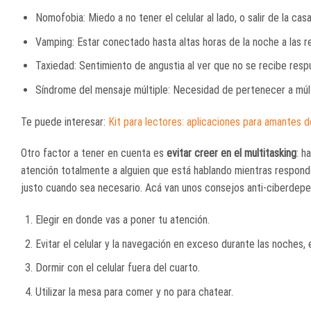
Nomofobia: Miedo a no tener el celular al lado, o salir de la casa 
Vamping: Estar conectado hasta altas horas de la noche a las r
Taxiedad: Sentimiento de angustia al ver que no se recibe res
Síndrome del mensaje múltiple: Necesidad de pertenecer a múlti
Te puede interesar:
Kit para lectores: aplicaciones para amantes de
Otro factor a tener en cuenta es
evitar creer en el multitasking
: h
atención totalmente a alguien que está hablando mientras respond
justo cuando sea necesario. Acá van unos consejos anti-ciberdepe
Elegir en donde vas a poner tu atención.
Evitar el celular y la navegación en exceso durante las noches,
Dormir con el celular fuera del cuarto.
Utilizar la mesa para comer y no para chatear.