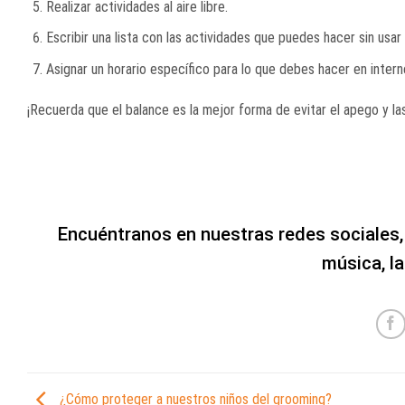
Realizar actividades al aire libre.
Escribir una lista con las actividades que puedes hacer sin usar e
Asignar un horario específico para lo que debes hacer en intern
¡Recuerda que el balance es la mejor forma de evitar el apego y l
Encuéntranos en nuestras redes sociales
música, la
¿Cómo proteger a nuestros niños del grooming?