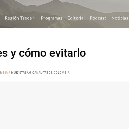
Región Trece
Programas
Editorial
Podcast
Noticias
s y cómo evitarlo
OMBIA
/ MULTISTREAM CANAL TRECE COLOMBIA