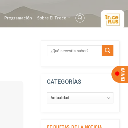
Programación
Sobre El Trece
CATEGORÍAS
ETIQUETAS DE LA NOTICIA