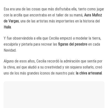
Esa era una de las cosas que más disfrutaba ella, tanto como jugar
con la arcilla que encontraba en el taller de su mamá,
Aura Muñoz
de Vargas
, una de las artistas más importantes en la historia del
Huila
.
Y fue observándola a ella que Cecilia empezó a modelar la tierra,
esculpirla y pintarla para recrear las
figuras del pesebre
en cada
Navidad.
Alguno de esos años, Cecilia recordó la admiración que sentía por
la chiva, así que aludió a su creatividad y sin siquiera soñarlo, creó
uno de los más grandes íconos de nuestro país:
la chiva artesanal
.