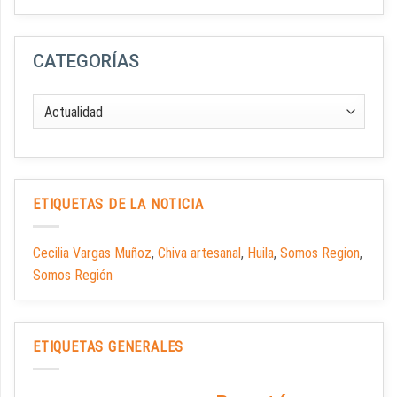
CATEGORÍAS
ETIQUETAS DE LA NOTICIA
Cecilia Vargas Muñoz
,
Chiva artesanal
,
Huila
,
Somos Region
,
Somos Región
ETIQUETAS GENERALES