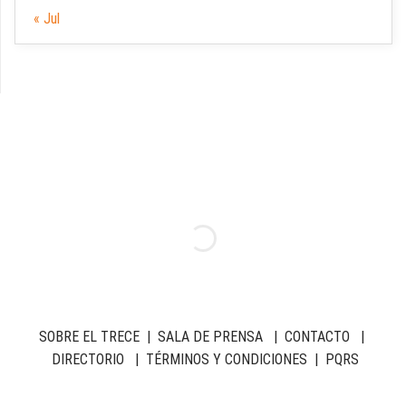
« Jul
SOBRE EL TRECE
|
SALA DE PRENSA
|
CONTACTO
|
DIRECTORIO
|
TÉRMINOS Y CONDICIONES
|
PQRS