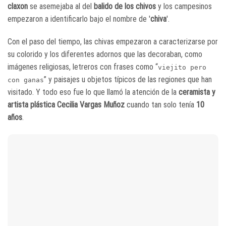
claxon
se asemejaba al del
balido de los chivos
y los campesinos
empezaron a identificarlo bajo el nombre de '
chiva
'.
Con el paso del tiempo, las chivas empezaron a caracterizarse por
su colorido y los diferentes adornos que las decoraban, como
imágenes religiosas, letreros con frases como “
viejito pero
” y paisajes u objetos típicos de las regiones que han
con ganas
visitado. Y todo eso fue lo que llamó la atención de la
ceramista y
artista plástica Cecilia Vargas Muñoz
cuando tan solo tenía
10
años
.