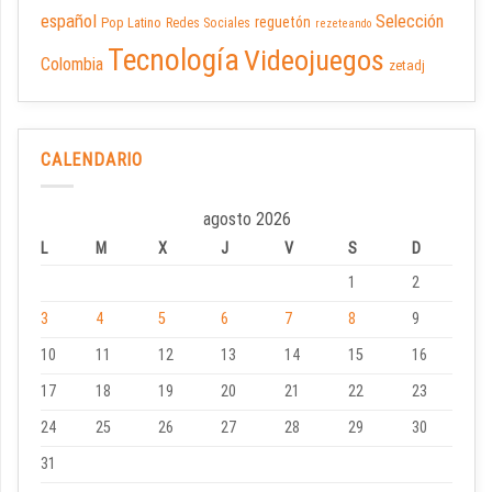
español
Selección
reguetón
Pop Latino
Redes Sociales
rezeteando
Tecnología
Videojuegos
Colombia
zetadj
CALENDARIO
agosto 2026
L
M
X
J
V
S
D
1
2
3
4
5
6
7
8
9
10
11
12
13
14
15
16
17
18
19
20
21
22
23
24
25
26
27
28
29
30
31