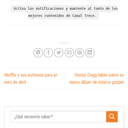
Activa las notificaciones y mantente al tanto de los
mejores contenidos de Canal Trece.
Netflix y sus estrenos para el
Snoop Dogg habla sobre su
mes de abril
nuevo álbum de música góspel