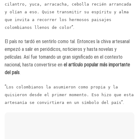
cilantro, yuca, arracacha, cebolla recién arrancada
y olían a eso. Quise transmitir su espíritu y alma
que invita a recorrer los hermosos paisajes
”.
colombianos llenos de color
El país no tardó en sentirlo como tal. Entonces la chiva artesanal
empezó a salir en periódicos, noticieros y hasta novelas y
películas. Así fue tomando un gran significado en el contexto
nacional, hasta convertirse en
el artículo popular más importante
del país
.
“
Los colombianos la asumieron como propia y la
quisieron desde el primer momento. Eso hizo que esta
”.
artesanía se convirtiera en un símbolo del país