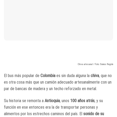
Chiva artesanal / Foto: Somos Región
El bus más popular de
Colombia
es sin duda alguna la
chiva
, que no
es otra cosa más que un camión adecuado artesanalmente con un
par de bancas de madera y un techo reforzado en metal.
Su historia se remonta a
Antioquia
, unos
100 años atrás
, y su
función en ese entonces era la de transportar personas y
alimentos por los estrechos caminos del país. El
sonido de su