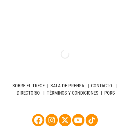
SOBRE EL TRECE
|
SALA DE PRENSA
|
CONTACTO
|
DIRECTORIO
|
TÉRMINOS Y CONDICIONES
|
PQRS