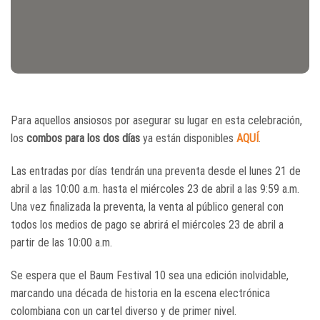
Para aquellos ansiosos por asegurar su lugar en esta celebración,
los
combos para los dos días
ya están disponibles
AQUÍ
.
Las entradas por días tendrán una preventa desde el lunes 21 de
abril a las 10:00 a.m. hasta el miércoles 23 de abril a las 9:59 a.m.
Una vez finalizada la preventa, la venta al público general con
todos los medios de pago se abrirá el miércoles 23 de abril a
partir de las 10:00 a.m.
Se espera que el Baum Festival 10 sea una edición inolvidable,
marcando una década de historia en la escena electrónica
colombiana con un cartel diverso y de primer nivel.