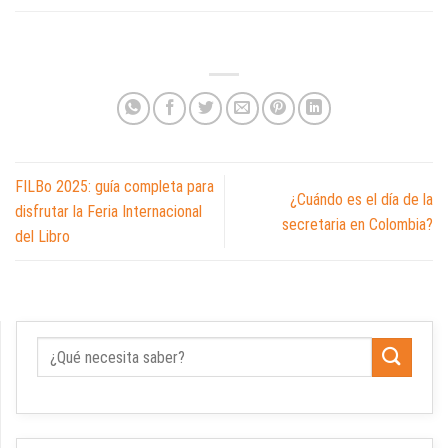
FILBo 2025: guía completa para
¿Cuándo es el día de la
disfrutar la Feria Internacional
secretaria en Colombia?
del Libro