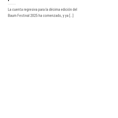
La cuenta regresiva para la décima edición del
Baum Festival 2025 ha comenzado, y ya [...]