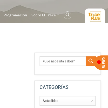
Programación
Sobre El Trece
CATEGORÍAS