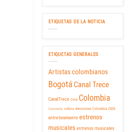
ETIQUETAS DE LA NOTICIA
ETIQUETAS GENERALES
Artistas colombianos
Bogotá
Canal Trece
Colombia
CanalTrece
Cine
elecciones Colombia 2026
cultura
Concierto
estrenos
entretenimiento
musicales
estrenos musicales