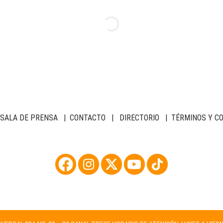
SALA DE PRENSA
|
CONTACTO
|
DIRECTORIO
|
TÉRMINOS Y C