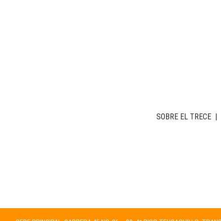
SOBRE EL TRECE
|