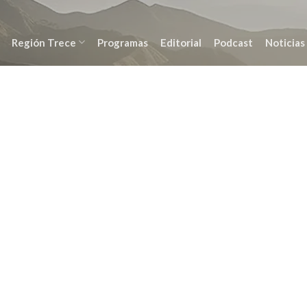
Región Trece
Programas
Editorial
Podcast
Noticias