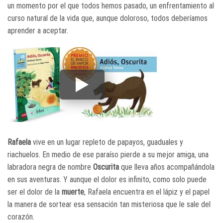
un momento por el que todos hemos pasado, un enfrentamiento al
curso natural de la vida que, aunque doloroso, todos deberíamos
aprender a aceptar.
Rafaela
vive en un lugar repleto de papayos, guaduales y
riachuelos. En medio de ese paraíso pierde a su mejor amiga, una
labradora negra de nombre
Oscurita
que lleva años acompañándola
en sus aventuras. Y aunque el dolor es infinito, como solo puede
ser el dolor de la
muerte
, Rafaela encuentra en el lápiz y el papel
la manera de sortear esa sensación tan misteriosa que le sale del
corazón.