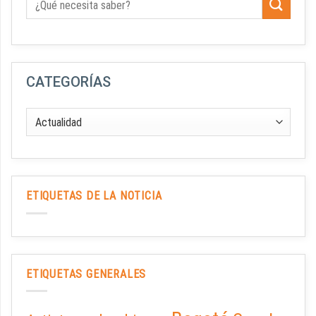
CATEGORÍAS
ETIQUETAS DE LA NOTICIA
ETIQUETAS GENERALES