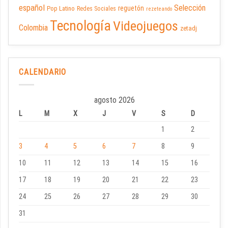
español
Selección
reguetón
Pop Latino
Redes Sociales
rezeteando
Tecnología
Videojuegos
Colombia
zetadj
CALENDARIO
agosto 2026
L
M
X
J
V
S
D
1
2
3
4
5
6
7
8
9
10
11
12
13
14
15
16
17
18
19
20
21
22
23
24
25
26
27
28
29
30
31