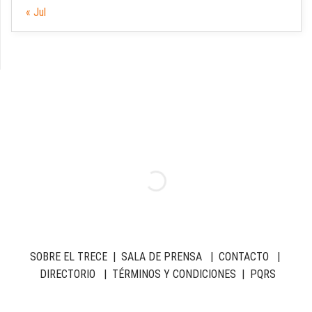
« Jul
SOBRE EL TRECE
|
SALA DE PRENSA
|
CONTACTO
|
DIRECTORIO
|
TÉRMINOS Y CONDICIONES
|
PQRS