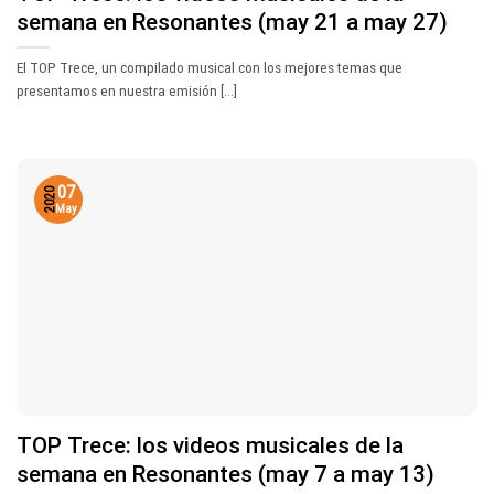
semana en Resonantes (may 21 a may 27)
El TOP Trece, un compilado musical con los mejores temas que
presentamos en nuestra emisión [...]
07
2020
May
TOP Trece: los videos musicales de la
semana en Resonantes (may 7 a may 13)