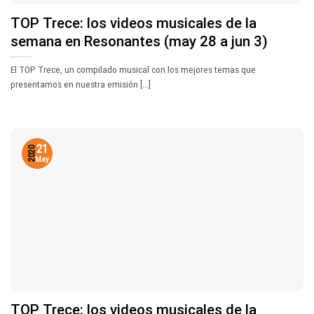
TOP Trece: los videos musicales de la
semana en Resonantes (may 28 a jun 3)
El TOP Trece, un compilado musical con los mejores temas que
presentamos en nuestra emisión [...]
21
2020
May
TOP Trece: los videos musicales de la