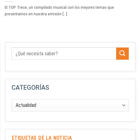
El TOP Trece, un compilado musical con los mejores temas que
presentamos en nuestra emisión [...]
CATEGORÍAS
ETIQUETAS DE LA NOTICIA