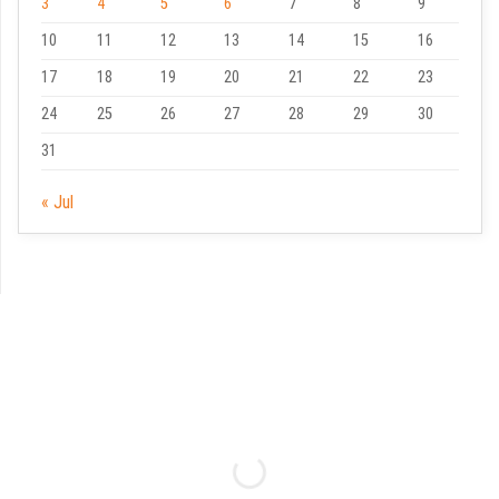
3
4
5
6
7
8
9
10
11
12
13
14
15
16
17
18
19
20
21
22
23
24
25
26
27
28
29
30
31
« Jul