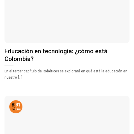
Educación en tecnología: ¿cómo está
Colombia?
En el tercer capítulo de Robóticos se explorará en qué está la educación en
nuestro [...]
31
2018
Ene