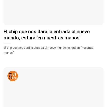
El chip que nos dará la entrada al nuevo
mundo, estará ‘en nuestras manos’
El chip que nos dará la entrada al nuevo mundo, estará en “nuestras
manos”
01
2018
Ene