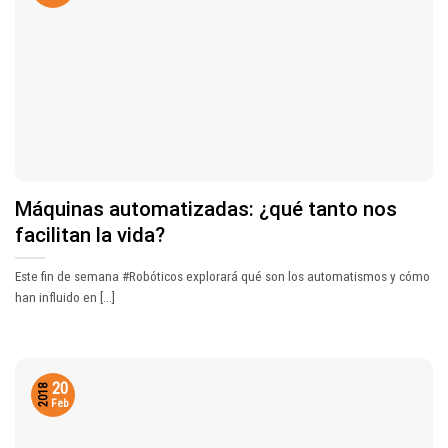
Máquinas automatizadas: ¿qué tanto nos
facilitan la vida?
Este fin de semana #Robóticos explorará qué son los automatismos y cómo
han influido en [...]
20
2018
Feb