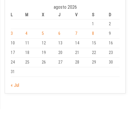
agosto 2026
L
M
X
J
V
S
D
1
2
3
4
5
6
7
8
9
10
11
12
13
14
15
16
17
18
19
20
21
22
23
24
25
26
27
28
29
30
31
« Jul