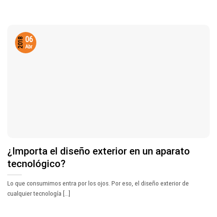
06
2018
Abr
¿Importa el diseño exterior en un aparato
tecnológico?
Lo que consumimos entra por los ojos. Por eso, el diseño exterior de
cualquier tecnología [...]