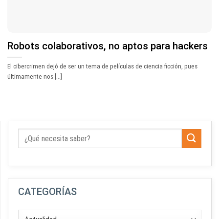
Robots colaborativos, no aptos para hackers
El cibercrimen dejó de ser un tema de películas de ciencia ficción, pues
últimamente nos [...]
CATEGORÍAS