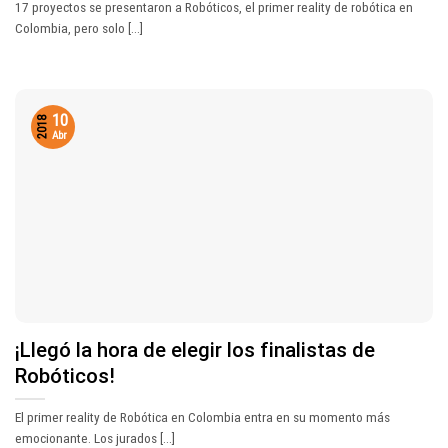
17 proyectos se presentaron a Robóticos, el primer reality de robótica en
Colombia, pero solo [...]
10
2018
Abr
¡Llegó la hora de elegir los finalistas de
Robóticos!
El primer reality de Robótica en Colombia entra en su momento más
emocionante. Los jurados [...]