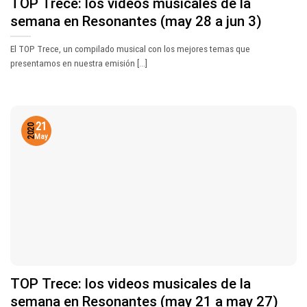
TOP Trece: los videos musicales de la
semana en Resonantes (may 28 a jun 3)
El TOP Trece, un compilado musical con los mejores temas que
presentamos en nuestra emisión [...]
21
2020
May
TOP Trece: los videos musicales de la
semana en Resonantes (may 21 a may 27)