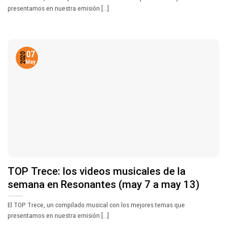
presentamos en nuestra emisión [...]
07
2020
May
TOP Trece: los videos musicales de la
semana en Resonantes (may 7 a may 13)
El TOP Trece, un compilado musical con los mejores temas que
presentamos en nuestra emisión [...]