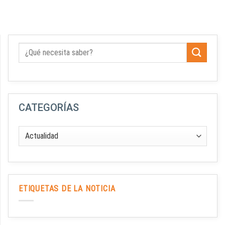
CATEGORÍAS
ETIQUETAS DE LA NOTICIA