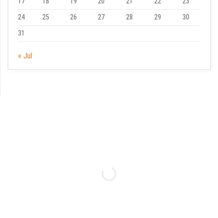
17
18
19
20
21
22
23
24
25
26
27
28
29
30
31
« Jul