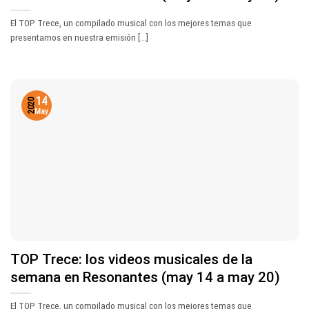
El TOP Trece, un compilado musical con los mejores temas que
presentamos en nuestra emisión [...]
14
2020
May
TOP Trece: los videos musicales de la
semana en Resonantes (may 14 a may 20)
El TOP Trece, un compilado musical con los mejores temas que