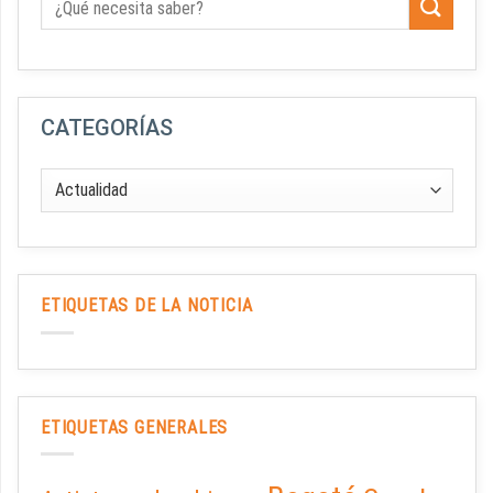
CATEGORÍAS
ETIQUETAS DE LA NOTICIA
ETIQUETAS GENERALES