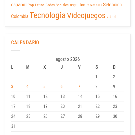
español
Selección
reguetón
Pop Latino
Redes Sociales
rezeteando
Tecnología
Videojuegos
Colombia
zetadj
CALENDARIO
agosto 2026
L
M
X
J
V
S
D
1
2
3
4
5
6
7
8
9
10
11
12
13
14
15
16
17
18
19
20
21
22
23
24
25
26
27
28
29
30
31