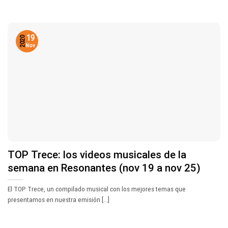
19
2020
Nov
TOP Trece: los videos musicales de la
semana en Resonantes (nov 19 a nov 25)
El TOP Trece, un compilado musical con los mejores temas que
presentamos en nuestra emisión [...]