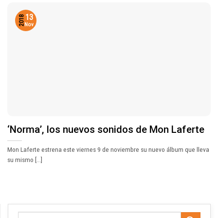
13
2018
Nov
‘Norma’, los nuevos sonidos de Mon Laferte
Mon Laferte estrena este viernes 9 de noviembre su nuevo álbum que lleva
su mismo [...]