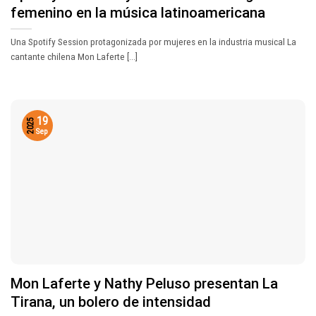
femenino en la música latinoamericana
Una Spotify Session protagonizada por mujeres en la industria musical La
cantante chilena Mon Laferte [...]
19
2025
Sep
Mon Laferte y Nathy Peluso presentan La
Tirana, un bolero de intensidad