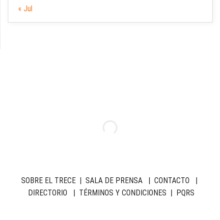
« Jul
SOBRE EL TRECE
|
SALA DE PRENSA
|
CONTACTO
|
DIRECTORIO
|
TÉRMINOS Y CONDICIONES
|
PQRS